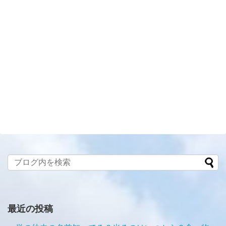
最近の投稿