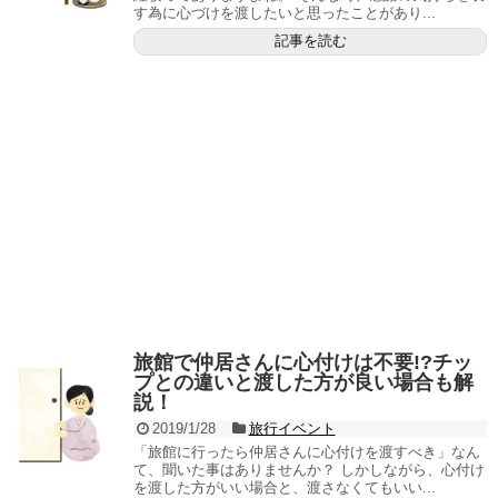
す為に心づけを渡したいと思ったことがあり...
記事を読む
旅館で仲居さんに心付けは不要!?チッ
プとの違いと渡した方が良い場合も解
説！
2019/1/28
旅行イベント
「旅館に行ったら仲居さんに心付けを渡すべき」なん
て、聞いた事はありませんか？ しかしながら、心付け
を渡した方がいい場合と、渡さなくてもいい...