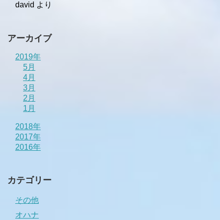
david
より
アーカイブ
2019年
5月
4月
3月
2月
1月
2018年
2017年
2016年
カテゴリー
その他
オハナ