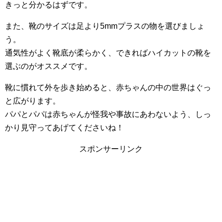
きっと分かるはずです。
また、靴のサイズは足より5mmプラスの物を選びましょ
う。
通気性がよく靴底が柔らかく、できればハイカットの靴を
選ぶのがオススメです。
靴に慣れて外を歩き始めると、赤ちゃんの中の世界はぐっ
と広がります。
パパとパパは赤ちゃんが怪我や事故にあわないよう、しっ
かり見守ってあげてくださいね！
スポンサーリンク