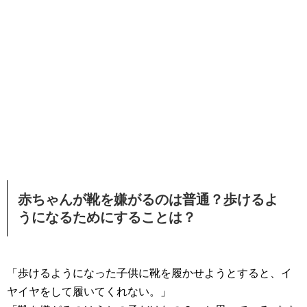
赤ちゃんが靴を嫌がるのは普通？歩けるよ
うになるためにすることは？
「歩けるようになった子供に靴を履かせようとすると、イ
ヤイヤをして履いてくれない。」