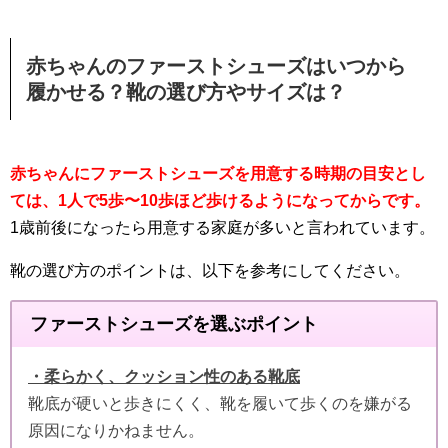
赤ちゃんのファーストシューズはいつから
履かせる？靴の選び方やサイズは？
赤ちゃんにファーストシューズを用意する時期の目安とし
ては、1人で5歩〜10歩ほど歩けるようになってからです。
1歳前後になったら用意する家庭が多いと言われています。
靴の選び方のポイントは、以下を参考にしてください。
ファーストシューズを選ぶポイント
・柔らかく、クッション性のある靴底
靴底が硬いと歩きにくく、靴を履いて歩くのを嫌がる
原因になりかねません。