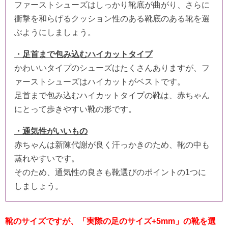
ファーストシューズはしっかり靴底が曲がり、さらに
衝撃を和らげるクッション性のある靴底のある靴を選
ぶようにしましょう。
・足首まで包み込むハイカットタイプ
かわいいタイプのシューズはたくさんありますが、フ
ァーストシューズはハイカットがベストです。
足首まで包み込むハイカットタイプの靴は、赤ちゃん
にとって歩きやすい靴の形です。
・通気性がいいもの
赤ちゃんは新陳代謝が良く汗っかきのため、靴の中も
蒸れやすいです。
そのため、通気性の良さも靴選びのポイントの1つに
しましょう。
靴のサイズですが、「実際の足のサイズ+5mm」の靴を選