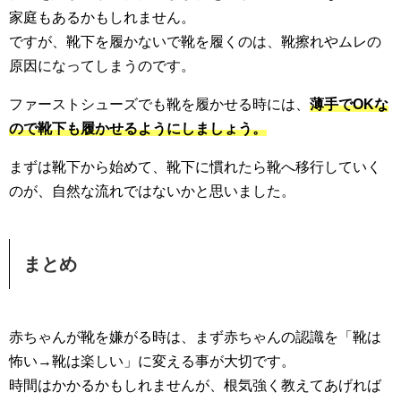
家庭もあるかもしれません。
ですが、靴下を履かないで靴を履くのは、靴擦れやムレの
原因になってしまうのです。
ファーストシューズでも靴を履かせる時には、
薄手でOKな
ので靴下も履かせるようにしましょう。
まずは靴下から始めて、靴下に慣れたら靴へ移行していく
のが、自然な流れではないかと思いました。
まとめ
赤ちゃんが靴を嫌がる時は、まず赤ちゃんの認識を「靴は
怖い→靴は楽しい」に変える事が大切です。
時間はかかるかもしれませんが、根気強く教えてあげれば