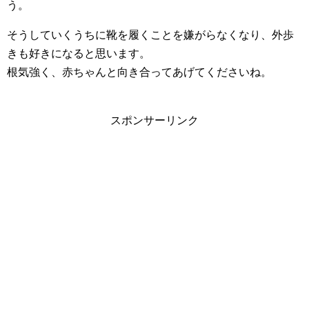
う。
そうしていくうちに靴を履くことを嫌がらなくなり、外歩
きも好きになると思います。
根気強く、赤ちゃんと向き合ってあげてくださいね。
スポンサーリンク