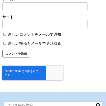
サイト
新しいコメントをメールで通知
新しい投稿をメールで受け取る