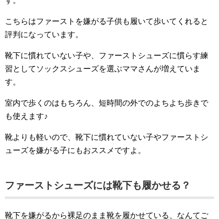
す。
こちらはファーストを嫌がる子供も履いて歩いてくれると
評判になっています。
靴下に慣れていない子や、ファーストシューズに慣らす練
習としてソックスシューズを選ぶママさんが増えていま
す。
室内で歩くのはもちろん、短時間の外でのよちよち歩きで
も使えます♪
靴よりも軽いので、靴下に慣れていない子やファーストシ
ューズを嫌がる子にもおススメですよ。
ファーストシューズには靴下も履かせる？
靴下を嫌がるから裸足のまま靴を履かせている、なんてご