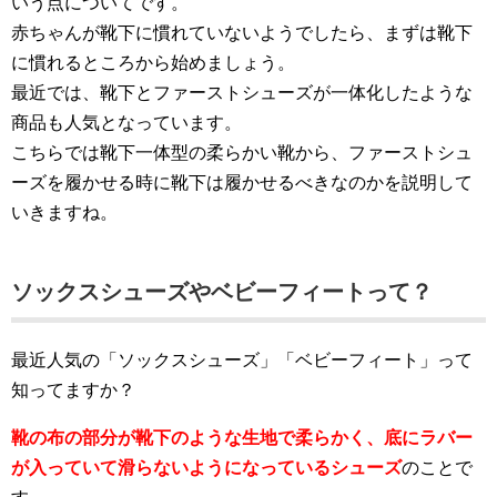
いう点についてです。
赤ちゃんが靴下に慣れていないようでしたら、まずは靴下
に慣れるところから始めましょう。
最近では、靴下とファーストシューズが一体化したような
商品も人気となっています。
こちらでは靴下一体型の柔らかい靴から、ファーストシュ
ーズを履かせる時に靴下は履かせるべきなのかを説明して
いきますね。
ソックスシューズやベビーフィートって？
最近人気の「ソックスシューズ」「ベビーフィート」って
知ってますか？
靴の布の部分が靴下のような生地で柔らかく、底にラバー
が入っていて滑らないようになっているシューズ
のことで