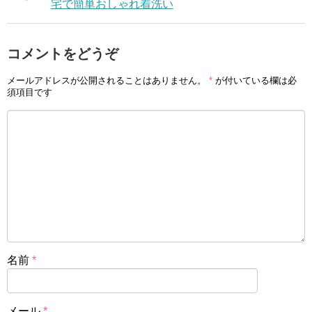
宅で簡単おしゃれ着洗い
コメントをどうぞ
メールアドレスが公開されることはありません。
*
が付いている欄は必
須項目です
名前
*
メール
*