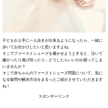
子どもが上手に一人歩きが出来るようになったら、一緒に
歩いてお出かけしたいと思いますよね。
そこでファーストシューズを履かせようとすると、泣いて
嫌がったり逃げ回ったり…どうしたらいいのか困ってしま
いませんか？
そこで赤ちゃんのファーストシューズ問題について、気に
なる疑問や解決方法をまるっとご紹介させていただきます
ね！
スポンサーリンク