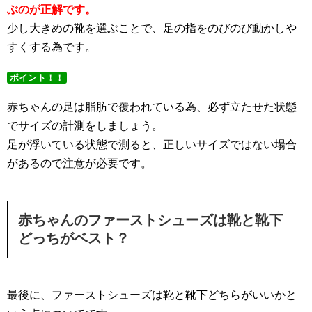
ぶのが正解です。
少し大きめの靴を選ぶことで、足の指をのびのび動かしや
すくする為です。
ポイント！！
赤ちゃんの足は脂肪で覆われている為、必ず立たせた状態
でサイズの計測をしましょう。
足が浮いている状態で測ると、正しいサイズではない場合
があるので注意が必要です。
赤ちゃんのファーストシューズは靴と靴下
どっちがベスト？
最後に、ファーストシューズは靴と靴下どちらがいいかと