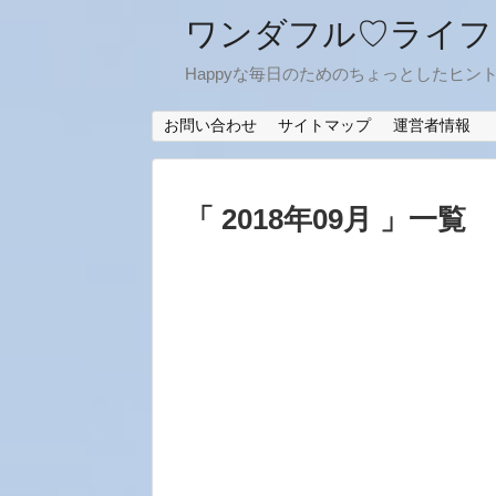
ワンダフル♡ライフ
Happyな毎日のためのちょっとしたヒン
お問い合わせ
サイトマップ
運営者情報
「 2018年09月 」一覧