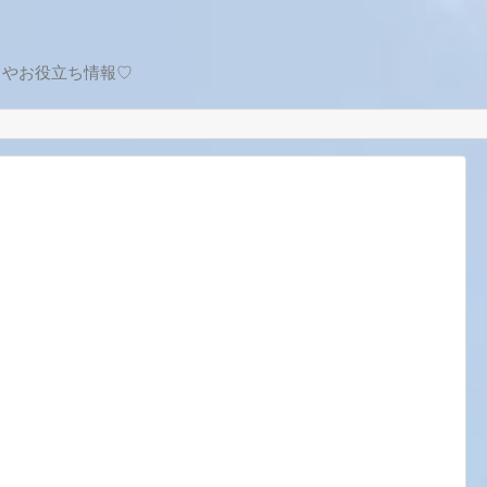
トやお役立ち情報♡