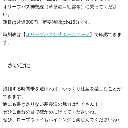
オリーブバス神懸線（草壁港⇔紅雲亭）に乗ってくださ
い。
運賃は片道300円、所要時間は約15分です。
時刻表は【
オリーブバス公式ホームページ
】で確認できま
す。
さいごに
混雑する時間帯を避ければ、ゆっくり紅葉を楽しむことが
できます。
他にも書き足りない寒霞渓の魅力はたくさん！！
ぜひご自分の目で確かめに行ってくださいね。
ぜひ、ロープウェイもハイキングも楽しんでくださいね♪