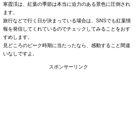
寒霞渓は、紅葉の季節は本当に迫力のある景色に圧倒され
ます。
旅行などで行く日が決まっている場合は、SNSでも紅葉情
報を発信してくれているのでチェックしてみることをおす
すめします。
見どころのピーク時期に当たったなら、感動すること間違
いなしですよ。
スポンサーリンク