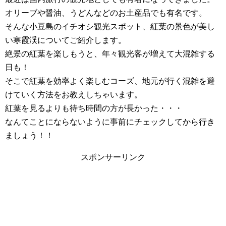
オリーブや醤油、うどんなどのお土産品でも有名です。
そんな小豆島のイチオシ観光スポット、紅葉の景色が美し
い寒霞渓についてご紹介します。
絶景の紅葉を楽しもうと、年々観光客が増えて大混雑する
日も！
そこで紅葉を効率よく楽しむコーズ、地元が行く混雑を避
けていく方法をお教えしちゃいます。
紅葉を見るよりも待ち時間の方が長かった・・・
なんてことにならないように事前にチェックしてから行き
ましょう！！
スポンサーリンク