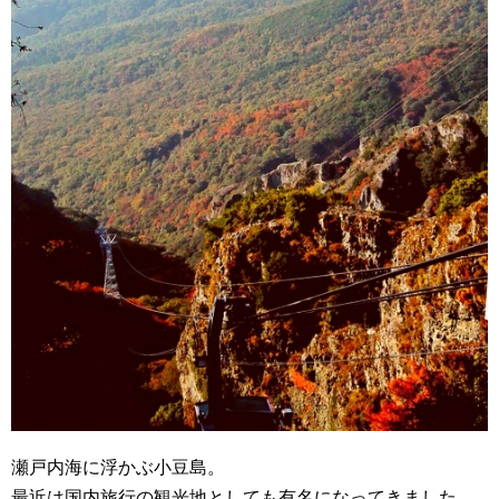
瀬戸内海に浮かぶ小豆島。
最近は国内旅行の観光地としても有名になってきました。