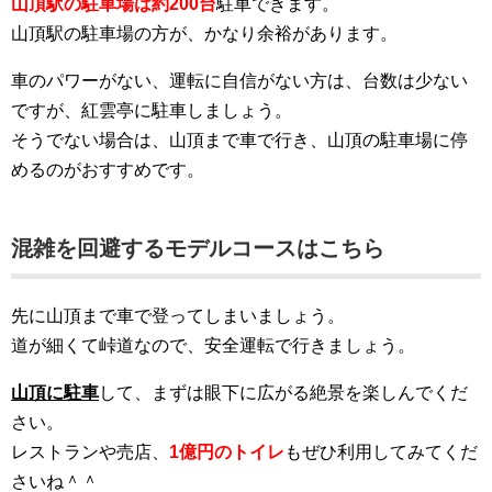
山頂駅の駐車場は約200台
駐車できます。
山頂駅の駐車場の方が、かなり余裕があります。
車のパワーがない、運転に自信がない方は、台数は少ない
ですが、紅雲亭に駐車しましょう。
そうでない場合は、山頂まで車で行き、山頂の駐車場に停
めるのがおすすめです。
混雑を回避するモデルコースはこちら
先に山頂まで車で登ってしまいましょう。
道が細くて峠道なので、安全運転で行きましょう。
山頂に駐車
して、まずは眼下に広がる絶景を楽しんでくだ
さい。
レストランや売店、
1億円のトイレ
もぜひ利用してみてくだ
さいね＾＾