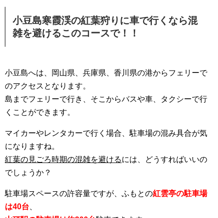
小豆島寒霞渓の紅葉狩りに車で行くなら混
雑を避けるこのコースで！！
小豆島へは、岡山県、兵庫県、香川県の港からフェリーで
のアクセスとなります。
島までフェリーで行き、そこからバスや車、タクシーで行
くことができます。
マイカーやレンタカーで行く場合、駐車場の混み具合が気
になりますね。
紅葉の見ごろ時期の混雑を避ける
には、どうすればいいの
でしょうか？
駐車場スペースの許容量ですが、ふもとの
紅雲亭の駐車場
は40台
、