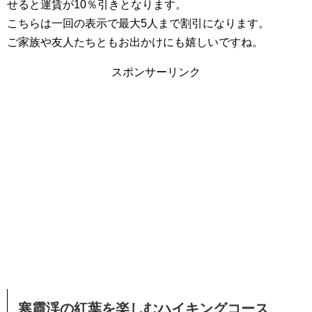
せると運賃が10％引きとなります。
こちらは一回の表示で最大5人まで割引になります。
ご家族や友人たちともお出かけにも嬉しいですね。
スポンサーリンク
寒霞渓の紅葉を楽しむハイキングコース