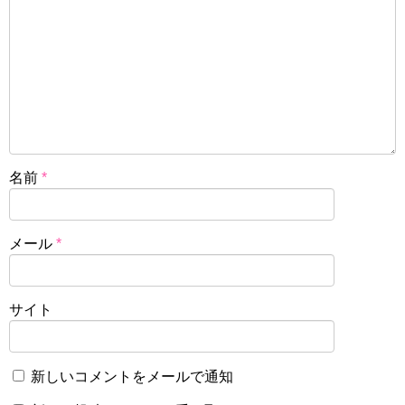
名前
*
メール
*
サイト
新しいコメントをメールで通知