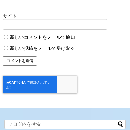
サイト
新しいコメントをメールで通知
新しい投稿をメールで受け取る