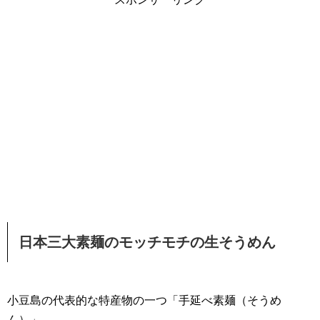
日本三大素麺のモッチモチの生そうめん
小豆島の代表的な特産物の一つ「手延べ素麺（そうめ
ん）」