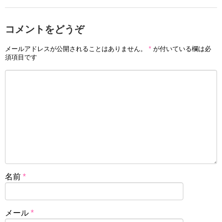
コメントをどうぞ
メールアドレスが公開されることはありません。
*
が付いている欄は必
須項目です
名前
*
メール
*