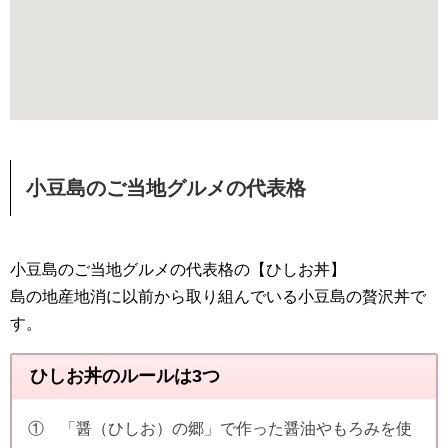
小豆島のご当地グルメの代表格
小豆島のご当地グルメの代表格の【ひしお丼】
島の地産地消に以前から取り組んでいる小豆島の贅沢丼で
す。
ひしお丼のルールは3つ
① 「醤（ひしお）の郷」で作った醤油やもろみを使