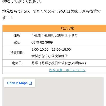
挑戦してみてください。
地元ならではの、できたてのそうめんは美味しさも抜群で
す！！
なかぶ庵
住所
小豆郡小豆島町安田甲１３８５
電話
0879-82-3669
8:00~10:00 15:00~18:00
営業時間
食材がなくなり次第終了
定休日
月曜（月曜が祝日の場合は火曜休み）
なかぶ庵 ホームページ