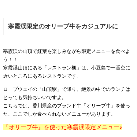
寒霞渓限定のオリーブ牛をカジュアルに
寒霞渓の山頂で紅葉を楽しみながら限定メニューを食べよ
う！！
寒霞渓山頂にある「レストラン楓」は、小豆島で一番空に
近いところにあるレストランです。
ロープウェイの「山頂駅」で降り、絶景の中でのランチは
とっても気持ちいいですよ。
こちらでは、香川県産のブランド牛「オリーブ牛」を使っ
た、ここでしか食べられないメニューがあります。
『オリーブ牛』を使った寒霞渓限定メニュー♪