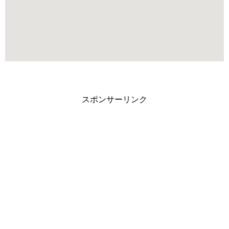
スポンサーリンク