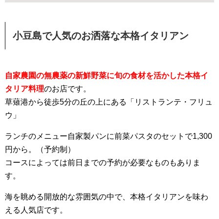
小豆島で人気のお洒落な本格イタリアン
自家農園の無農薬の新鮮野菜に旬の食材を活かした本格イ
タリア料理
のお店です。
草薙港から徒歩5分の丘の上にある「リストランテ・フリュ
ウ」
ランチのメニュー自家製パンに前菜パスタのセットで1,300
円から。（予約制）
コースによっては前日までの予約が必要なものもありま
す。
海を眺める開放的な雰囲気の中で、本格イタリアンを味わ
える人気店です。