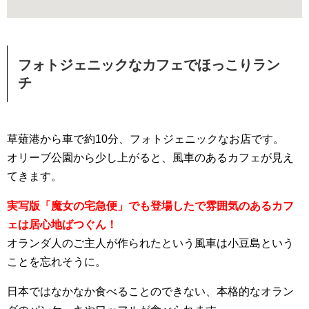
フォトジェニックなカフェでほっこりラン
チ
草薙港から車で約10分、フォトジェニックなお店です。
オリーブ公園から少し上がると、風車のあるカフェが見え
てきます。
実写版「魔女の宅急便」でも登場したで雰囲気のあるカフ
ェは居心地ばつぐん！
オランダ人のご主人が作られたという風車は小豆島という
ことを忘れそうに。
日本ではなかなか食べることのできない、本格的なオラン