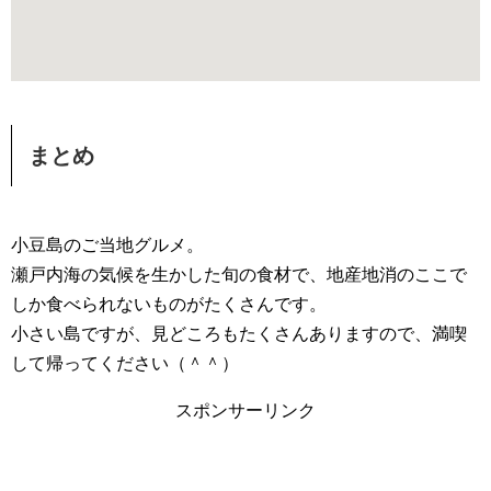
まとめ
小豆島のご当地グルメ。
瀬戸内海の気候を生かした旬の食材で、地産地消のここで
しか食べられないものがたくさんです。
小さい島ですが、見どころもたくさんありますので、満喫
して帰ってください（＾＾）
スポンサーリンク