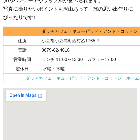
ダのパンケーキやワッフルが食べられます。
写真に撮りたいポイントも沢山あって、旅の思い出作りに
ぴったりです♪
ダッチカフェ・キューピッド・アンド・コットン
住所
小豆郡小豆島町西村乙1765-7
電話
0879-82-4616
営業時間
ランチ 11:00～13:30 カフェ～17:00
定休日
水曜・木曜
ダッチカフェ・キューピッド・アンド・コットン ホーム