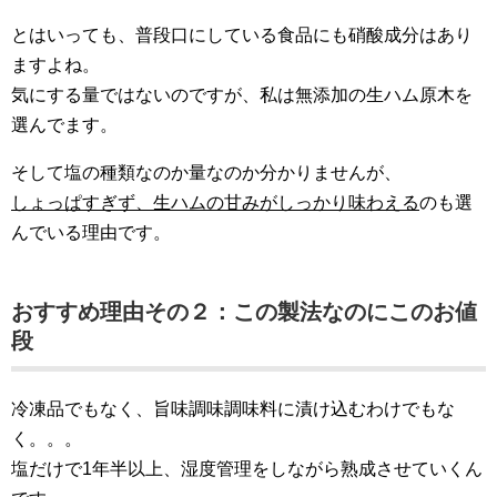
とはいっても、普段口にしている食品にも硝酸成分はあり
ますよね。
気にする量ではないのですが、私は無添加の生ハム原木を
選んでます。
そして塩の種類なのか量なのか分かりませんが、
しょっぱすぎず、生ハムの甘みがしっかり味わえる
のも選
んでいる理由です。
おすすめ理由その２：この製法なのにこのお値
段
冷凍品でもなく、旨味調味調味料に漬け込むわけでもな
く。。。
塩だけで1年半以上、湿度管理をしながら熟成させていくん