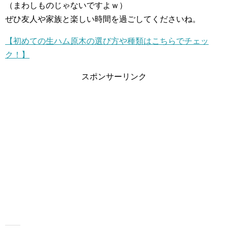
（まわしものじゃないですよｗ）
ぜひ友人や家族と楽しい時間を過ごしてくださいね。
【初めての生ハム原木の選び方や種類はこちらでチェッ
ク！】
スポンサーリンク