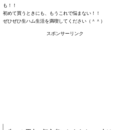
も！！
初めて買うときにも、もうこれで悩まない！！
ぜひぜひ生ハム生活を満喫してください（＾＾）
スポンサーリンク