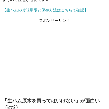
【生ハムの賞味期限と保存方法はこちらで確認】
スポンサーリンク
「生ハム原木を買ってはいけない」が面白い
（≧▿≦）