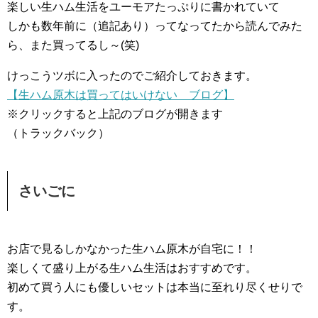
楽しい生ハム生活をユーモアたっぷりに書かれていて
しかも数年前に（追記あり）ってなってたから読んでみた
ら、また買ってるし～(笑)
けっこうツボに入ったのでご紹介しておきます。
【生ハム原木は買ってはいけない ブログ】
※クリックすると上記のブログが開きます
（トラックバック）
さいごに
お店で見るしかなかった生ハム原木が自宅に！！
楽しくて盛り上がる生ハム生活はおすすめです。
初めて買う人にも優しいセットは本当に至れり尽くせりで
す。