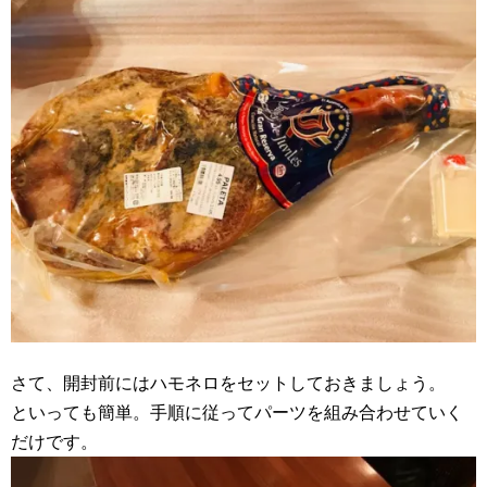
さて、開封前にはハモネロをセットしておきましょう。
といっても簡単。手順に従ってパーツを組み合わせていく
だけです。