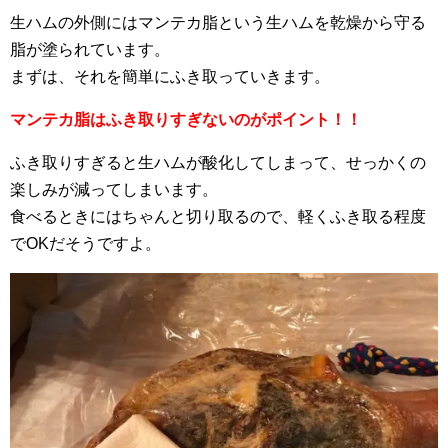
生ハムの外側にはマンテカ脂という生ハムを乾燥から守る
脂が塗られています。
まずは、それを簡単にふき取っていきます。
マンテカ脂はふき取りすぎないのがポイント！！
ふき取りすぎると生ハムが酸化してしまって、せっかくの
楽しみが減ってしまいます。
食べるときにはちゃんと切り取るので、軽くふき取る程度
でOKだそうですよ。