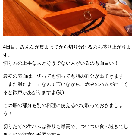
4日目、みんなが集まってから切り分けるのも盛り上がりま
す。
切り方の上手な人とそうでない人がいるのも面白い！
最初の表面は、切っても切っても脂の部分が出てきます。
「まだ脂だよー」なんて言いながら、赤みのハムが出てく
ると歓声があがりますよ(笑)
この脂の部分も別の料理に使えるので取っておきましょ
う！
切りたての生ハムは香りも最高で、ついつい食べ過ぎてし
まうので注意が必要ですｗ