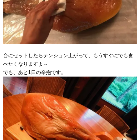
台にセットしたらテンション上がって、もうすぐにでも食
べたくなりますよ～
でも、あと1日の辛抱です。