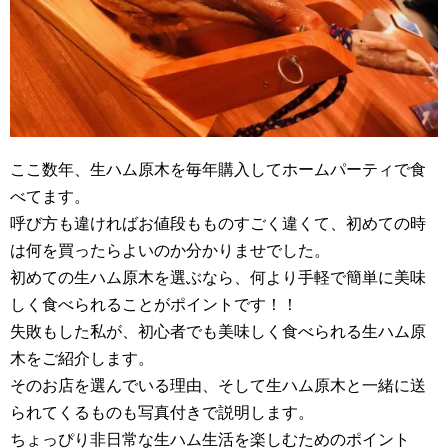
ここ数年、生ハム原木を毎年購入してホームパーティで食
べてます。
呼び方も違ければお値段もものすごく違くて、初めての時
は何を買ったらよいのか分かりませでした。
初めての生ハム原木を選ぶなら、何より手軽で簡単に美味
しく食べられることがポイントです！！
失敗もした私が、初心者でも美味しく食べられる生ハム原
木をご紹介します。
そのお店を選んでいる理由、そして生ハム原木と一緒に送
られてくるものも写真付きで説明します。
ちょっぴり非日常な生ハム生活を楽しむためのポイント