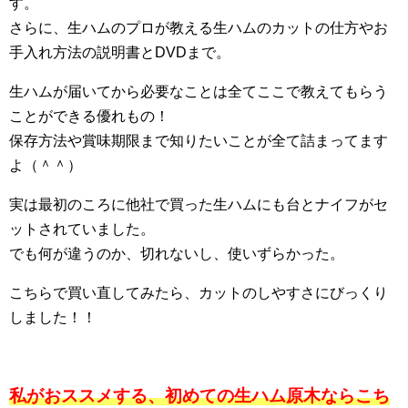
す。
さらに、生ハムのプロが教える生ハムのカットの仕方やお
手入れ方法の説明書とDVDまで。
生ハムが届いてから必要なことは全てここで教えてもらう
ことができる優れもの！
保存方法や賞味期限まで知りたいことが全て詰まってます
よ（＾＾）
実は最初のころに他社で買った生ハムにも台とナイフがセ
ットされていました。
でも何が違うのか、切れないし、使いずらかった。
こちらで買い直してみたら、カットのしやすさにびっくり
しました！！
私がおススメする、初めての生ハム原木ならこち