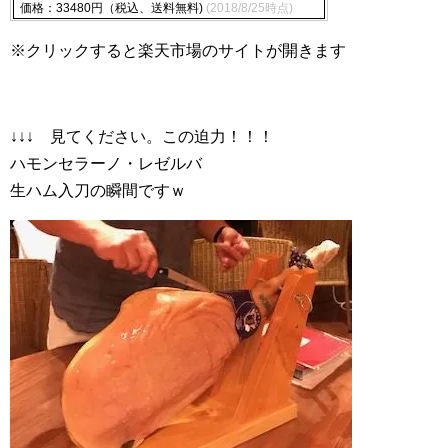
価格：33480円（税込、送料無料)
(2018/8/25時点)
※クリックすると楽天市場のサイトが開きます
↓↓↓ 見てください。この迫力！！！
ハモンセラーノ・レゼルバ
生ハム入刀の瞬間ですｗ