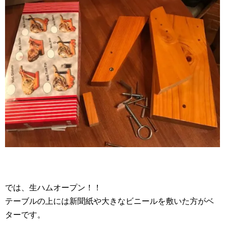
では、生ハムオープン！！
テーブルの上には新聞紙や大きなビニールを敷いた方がベ
ターです。