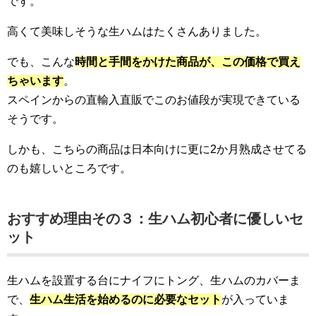
です。
高くて美味しそうな生ハムはたくさんありました。
でも、こんな
時間と手間をかけた商品が、この価格で買え
ちゃいます
。
スペインからの直輸入直販でこのお値段が実現できている
そうです。
しかも、こちらの商品は日本向けに更に2か月熟成させてる
のも嬉しいところです。
おすすめ理由その３：生ハム初心者に優しいセ
ット
生ハムを設置する台にナイフにトング、生ハムのカバーま
で、
生ハム生活を始めるのに必要なセット
が入っていま