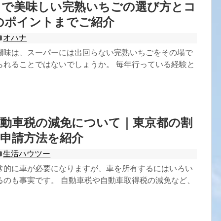
りで美味しい完熟いちごの選び方とコ
のポイントまでご紹介
オハナ
醐味は、スーパーには出回らない完熟いちごをその場で
られることではないでしょうか。 毎年行っている経験と
自動車税の減免について｜東京都の割
申請方法を紹介
生活ハウツー
常的に車が必要になりますが、車を所有するにはいろい
るのも事実です。 自動車税や自動車取得税の減免など、