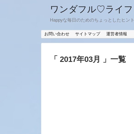
ワンダフル♡ライフ
Happyな毎日のためのちょっとしたヒン
お問い合わせ
サイトマップ
運営者情報
「 2017年03月 」一覧