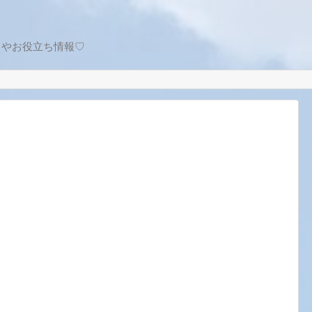
トやお役立ち情報♡