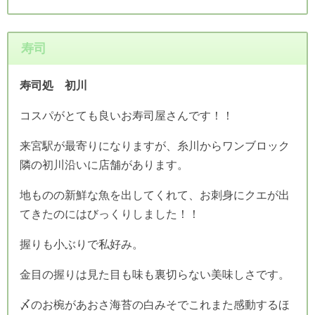
寿司
寿司処 初川
コスパがとても良いお寿司屋さんです！！
来宮駅が最寄りになりますが、糸川からワンブロック
隣の初川沿いに店舗があります。
地ものの新鮮な魚を出してくれて、お刺身にクエが出
てきたのにはびっくりしました！！
握りも小ぶりで私好み。
金目の握りは見た目も味も裏切らない美味しさです。
〆のお椀があおさ海苔の白みそでこれまた感動するほ