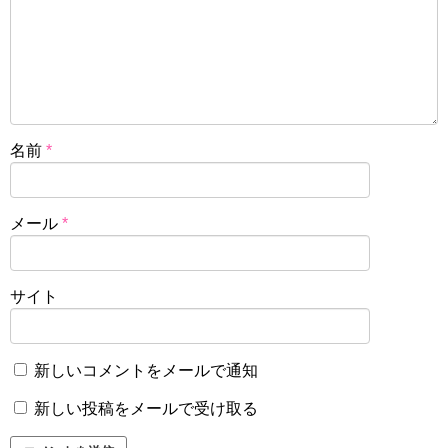
名前
*
メール
*
サイト
新しいコメントをメールで通知
新しい投稿をメールで受け取る