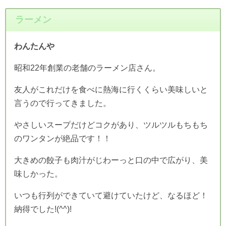
ラーメン
わんたんや
昭和22年創業の老舗のラーメン店さん。
友人がこれだけを食べに熱海に行くくらい美味しいと
言うので行ってきました。
やさしいスープだけどコクがあり、ツルツルもちもち
のワンタンが絶品です！！
大きめの餃子も肉汁がじわーっと口の中で広がり、美
味しかった。
いつも行列ができていて避けていたけど、なるほど！
納得でした!(^^)!