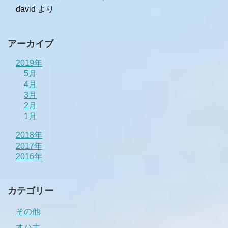
david
より
アーカイブ
2019年
5月
4月
3月
2月
1月
2018年
2017年
2016年
カテゴリー
その他
オハナ