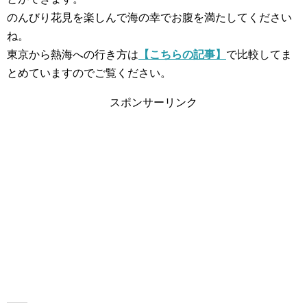
のんびり花見を楽しんで海の幸でお腹を満たしてください
ね。
東京から熱海への行き方は
【こちらの記事】
で比較してま
とめていますのでご覧ください。
スポンサーリンク