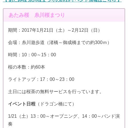
あたみ桜 糸川桜まつり
期間：2017年1月21日（土）～2月12日（日）
会場：糸川遊歩道（渚橋～御成橋までの約300ｍ）
時間：10：00～15：00
桜の本数：約60本
ライトアップ：17：00～23：00
土日には桜茶の無料サービスを行っています。
イベント日程
（ドラゴン橋にて）
1/21（土）13：00～オープニング、14：00～バンド演
奏