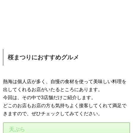
桜まつりにおすすめグルメ
熱海は個人店が多く、自慢の食材を使って美味しい料理を
出してくれるお店がいたるところにあります。
今回は、その中で3店舗だけご紹介します。
どこのお店もお店の方も気持ちよく接客してくれて満足で
きますので、ぜひチェックしてみてください。
天ぷら