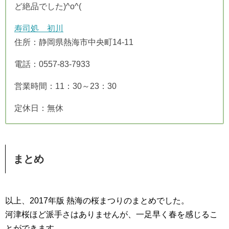
ど絶品でした)^o^(
寿司処 初川
住所：静岡県熱海市中央町14-11
電話：0557-83-7933
営業時間：11：30～23：30
定休日：無休
まとめ
以上、2017年版 熱海の桜まつりのまとめでした。
河津桜ほど派手さはありませんが、一足早く春を感じるこ
とができます。