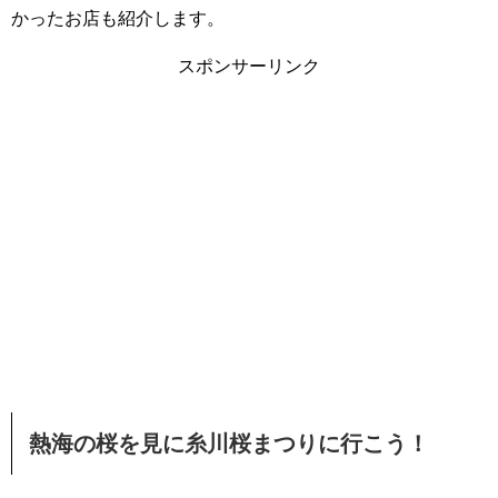
かったお店も紹介します。
スポンサーリンク
熱海の桜を見に糸川桜まつりに行こう！