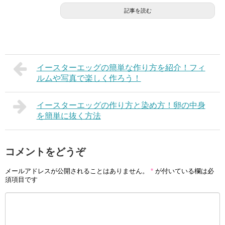
記事を読む
イースターエッグの簡単な作り方を紹介！フィ
ルムや写真で楽しく作ろう！
イースターエッグの作り方と染め方！卵の中身
を簡単に抜く方法
コメントをどうぞ
メールアドレスが公開されることはありません。
*
が付いている欄は必
須項目です