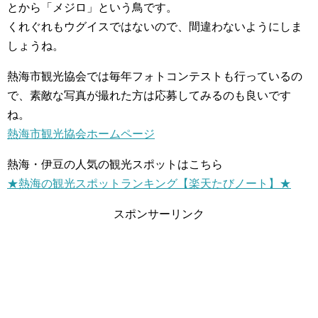
とから「メジロ」という鳥です。
くれぐれもウグイスではないので、間違わないようにしま
しょうね。
熱海市観光協会では毎年フォトコンテストも行っているの
で、素敵な写真が撮れた方は応募してみるのも良いです
ね。
熱海市観光協会ホームページ
熱海・伊豆の人気の観光スポットはこちら
★熱海の観光スポットランキング【楽天たびノート】★
スポンサーリンク