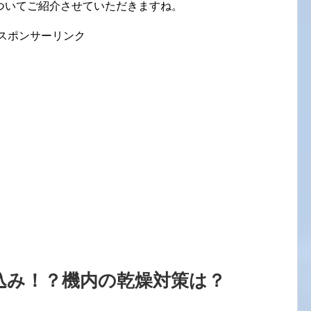
ついてご紹介させていただきますね。
スポンサーリンク
込み！？機内の乾燥対策は？