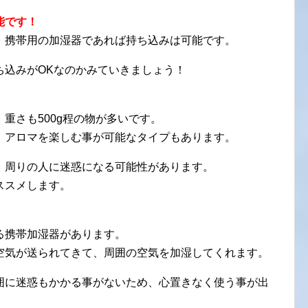
能です！
、携帯用の加湿器であれば持ち込みは可能です。
ち込みがOKなのかみていきましょう！
重さも500g程の物が多いです。
、アロマを楽しむ事が可能なタイプもあります。
、周りの人に迷惑になる可能性があります。
ススメします。
る携帯加湿器があります。
空気が送られてきて、周囲の空気を加湿してくれます。
囲に迷惑もかかる事がないため、心置きなく使う事が出