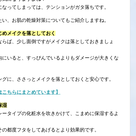
になってしまっては、テンションがガタ落ちです。
たい、お肌の乾燥対策についてもご紹介しますね。
じめメイクを落としておく
ならば、少し面倒ですがメイクは落としておきましょ
内にいると、すっぴんでいるよりもダメージが大きくな
ングに、ささっとメイクを落としておくと安心です。
はこちらにまとめています】
保湿
レータイプの化粧水を吹きかけて、こまめに保湿するよ
その都度フタをしてあげるとより効果的です。