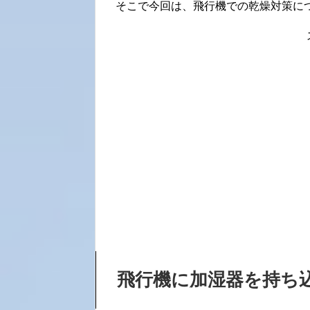
そこで今回は、飛行機での乾燥対策に
飛行機に加湿器を持ち