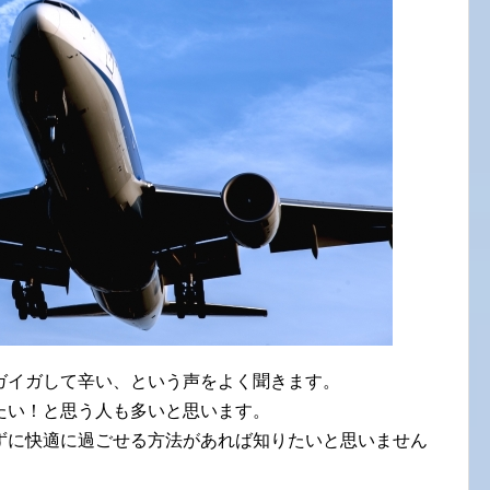
ガイガして辛い、という声をよく聞きます。
たい！と思う人も多いと思います。
ずに快適に過ごせる方法があれば知りたいと思いません