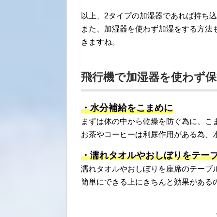
以上、2タイプの加湿器であれば持ち
また、加湿器を使わず加湿をする方法
きますね。
飛行機で加湿器を使わず保
・水分補給をこまめに
まずは体の中から乾燥を防ぐ為に、こ
お茶やコーヒーは利尿作用がある為、
・濡れタオルやおしぼりをテー
濡れタオルやおしぼりを座席のテーブ
簡単にできる上にきちんと効果がある