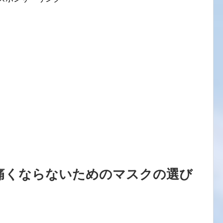
痛くならないためのマスクの選び