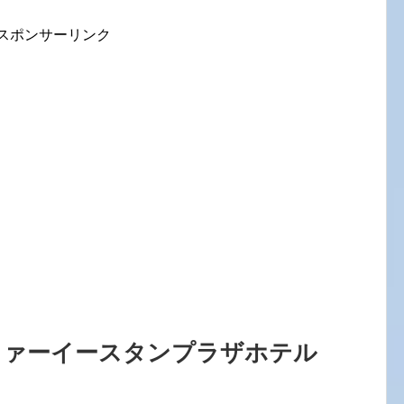
スポンサーリンク
ファーイースタンプラザホテル