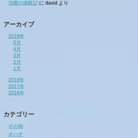
治療の体験記
に
david
より
アーカイブ
2019年
5月
4月
3月
2月
1月
2018年
2017年
2016年
カテゴリー
その他
オハナ