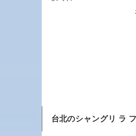
台北のシャングリ ラ 