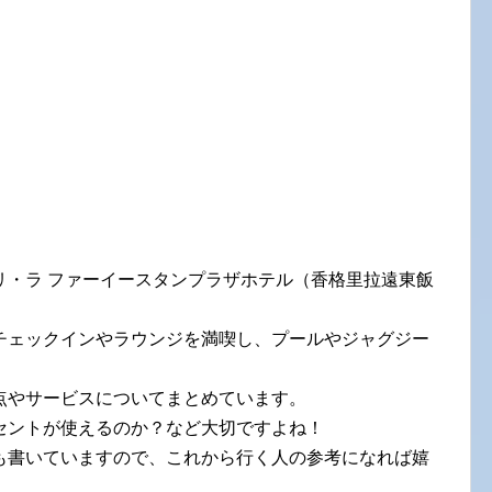
リ・ラ ファーイースタンプラザホテル（香格里拉遠東飯
チェックインやラウンジを満喫し、プールやジャグジー
点やサービスについてまとめています。
セントが使えるのか？など大切ですよね！
も書いていますので、これから行く人の参考になれば嬉