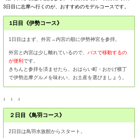
3日目に志摩へ行くのが、おすすめのモデルコースです。
1日目《伊勢コース》
1日目はまず、外宮→内宮の順に伊勢神宮を参拝。
外宮と内宮は少し離れているので、
バスで移動するの
が便利
です。
きちんと参拝を済ませたら、おはらい町・おかげ横丁
で伊勢志摩グルメを味わい、お土産を選びましょう。
↓ ↓ ↓
２日目《鳥羽コース》
2日目は鳥羽水族館からスタート。