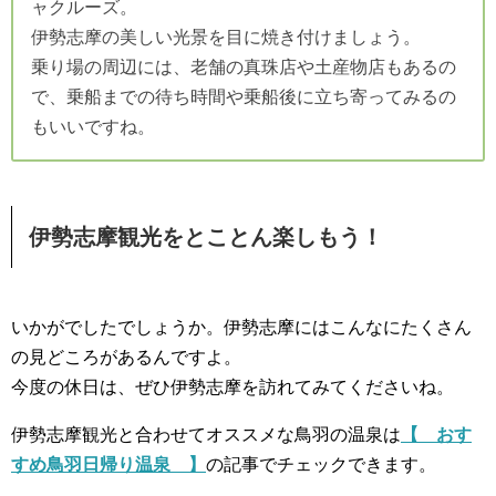
ャクルーズ。
伊勢志摩の美しい光景を目に焼き付けましょう。
乗り場の周辺には、老舗の真珠店や土産物店もあるの
で、乗船までの待ち時間や乗船後に立ち寄ってみるの
もいいですね。
伊勢志摩観光をとことん楽しもう！
いかがでしたでしょうか。伊勢志摩にはこんなにたくさん
の見どころがあるんですよ。
今度の休日は、ぜひ伊勢志摩を訪れてみてくださいね。
伊勢志摩観光と合わせてオススメな鳥羽の温泉は
【 おす
すめ鳥羽日帰り温泉 】
の記事でチェックできます。