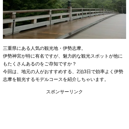
三重県にある人気の観光地・伊勢志摩。
伊勢神宮が特に有名ですが、魅力的な観光スポットが他に
もたくさんあるのをご存知ですか？
今回は、地元の人がおすすめする、2泊3日で効率よく伊勢
志摩を観光するモデルコースを紹介しちゃいます。
スポンサーリンク