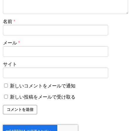
名前
*
メール
*
サイト
新しいコメントをメールで通知
新しい投稿をメールで受け取る