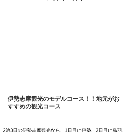
伊勢志摩観光のモデルコース！！地元がお
すすめの観光コース
2泊3日の伊勢志摩観光なら、1日目に伊勢、2日目に鳥羽、