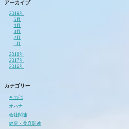
アーカイブ
2019年
5月
4月
3月
2月
1月
2018年
2017年
2016年
カテゴリー
その他
オハナ
会社関連
健康・美容関連