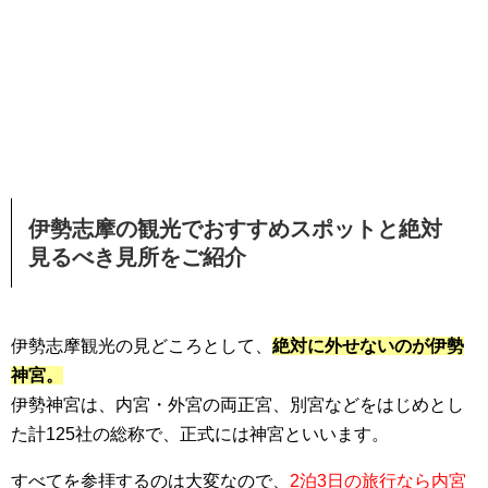
伊勢志摩の観光でおすすめスポットと絶対
見るべき見所をご紹介
伊勢志摩観光の見どころとして、
絶対に外せないのが伊勢
神宮。
伊勢神宮は、内宮・外宮の両正宮、別宮などをはじめとし
た計125社の総称で、正式には神宮といいます。
すべてを参拝するのは大変なので、
2泊3日の旅行なら内宮