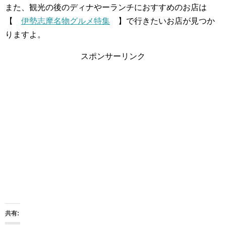
また、観光の後のディナやーランチにおすすめのお店は
【
伊勢志摩名物グルメ特集
】で行きたいお店が見つか
りますよ。
スポンサーリンク
共有: