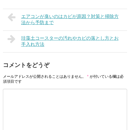
エアコンが臭いのはカビが原因？対策と掃除方
法から予防まで
珪藻土コースターの汚れやカビの落とし方とお
手入れ方法
コメントをどうぞ
メールアドレスが公開されることはありません。
*
が付いている欄は必
須項目です