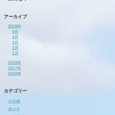
アーカイブ
2019年
5月
4月
3月
2月
1月
2018年
2017年
2016年
カテゴリー
その他
オハナ