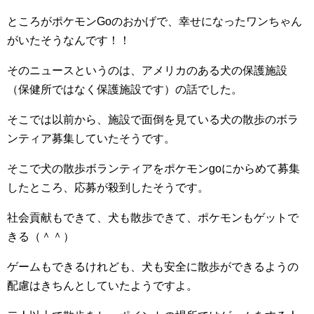
ところがポケモンGoのおかげで、幸せになったワンちゃん
がいたそうなんです！！
そのニュースというのは、アメリカのある犬の保護施設
（保健所ではなく保護施設です）の話でした。
そこでは以前から、施設で面倒を見ている犬の散歩のボラ
ンティア募集していたそうです。
そこで犬の散歩ボランティアをポケモンgoにからめて募集
したところ、応募が殺到したそうです。
社会貢献もできて、犬も散歩できて、ポケモンもゲットで
きる（＾＾）
ゲームもできるけれども、犬も安全に散歩ができるようの
配慮はきちんとしていたようですよ。