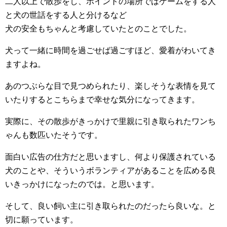
二人以上で散歩をし、ポイントの場所ではゲームをする人
と犬の世話をする人と分けるなど
犬の安全もちゃんと考慮していたとのことでした。
犬って一緒に時間を過ごせば過ごすほど、愛着がわいてき
ますよね。
あのつぶらな目で見つめられたり、楽しそうな表情を見て
いたりするとこちらまで幸せな気分になってきます。
実際に、その散歩がきっかけで里親に引き取られたワンち
ゃんも数匹いたそうです。
面白い広告の仕方だと思いますし、何より保護されている
犬のことや、そういうボランティアがあることを広める良
いきっかけになったのでは。と思います。
そして、良い飼い主に引き取られたのだったら良いな。と
切に願っています。