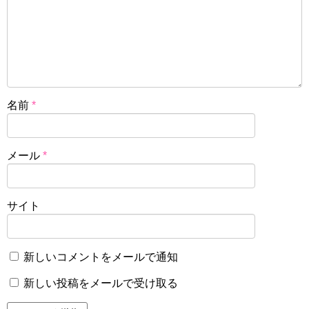
名前
*
メール
*
サイト
新しいコメントをメールで通知
新しい投稿をメールで受け取る