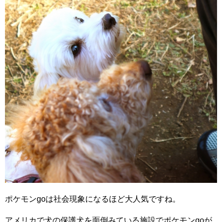
ポケモンgoは社会現象になるほど大人気ですね。
アメリカで犬の保護犬を面倒みている施設でポケモンgoが