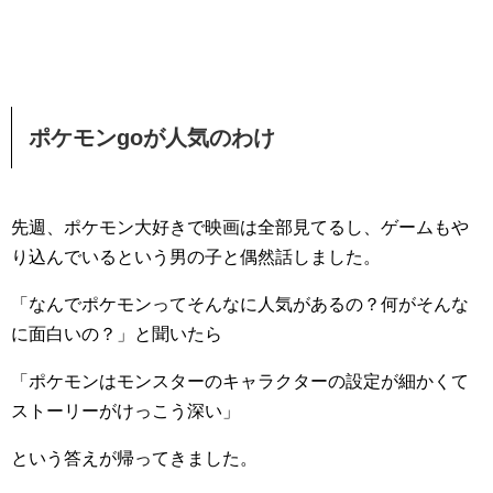
ポケモンgoが人気のわけ
先週、ポケモン大好きで映画は全部見てるし、ゲームもや
り込んでいるという男の子と偶然話しました。
「なんでポケモンってそんなに人気があるの？何がそんな
に面白いの？」と聞いたら
「ポケモンはモンスターのキャラクターの設定が細かくて
ストーリーがけっこう深い」
という答えが帰ってきました。