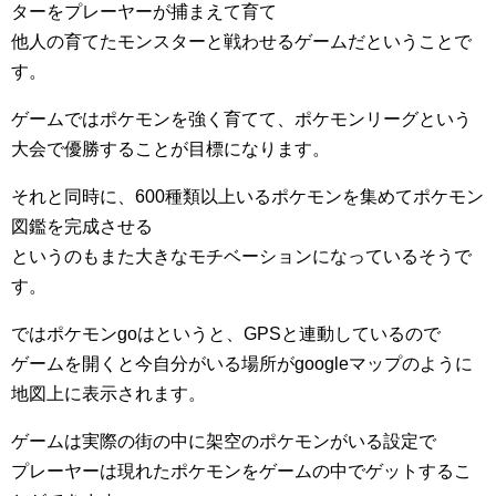
ターをプレーヤーが捕まえて育て
他人の育てたモンスターと戦わせるゲームだということで
す。
ゲームではポケモンを強く育てて、ポケモンリーグという
大会で優勝することが目標になります。
それと同時に、600種類以上いるポケモンを集めてポケモン
図鑑を完成させる
というのもまた大きなモチベーションになっているそうで
す。
ではポケモンgoはというと、GPSと連動しているので
ゲームを開くと今自分がいる場所がgoogleマップのように
地図上に表示されます。
ゲームは実際の街の中に架空のポケモンがいる設定で
プレーヤーは現れたポケモンをゲームの中でゲットするこ