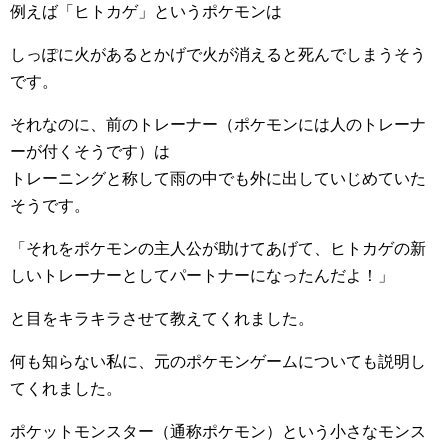
例えば「ヒトカゲ」というポケモンは
しっぽに火があるとかげで火が消えると死んでしまうそう
です。
それなのに、前のトレーナー（ポケモンには人のトレーナ
ーが付くそうです）は
トレーニングと称して雨の中でも外に出していじめていた
そうです。
「それをポケモンの主人公が助けてあげて、ヒトカゲの新
しいトレーナーとしてパートナーになったんだよ！」
と目をキラキラさせて教えてくれました。
何も知らない私に、元のポケモンゲームについても説明し
てくれました。
ポケットモンスター（通称ポケモン）という小さなモンス