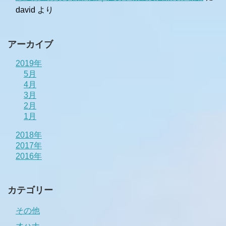
david
より
アーカイブ
2019年
5月
4月
3月
2月
1月
2018年
2017年
2016年
カテゴリー
その他
オハナ