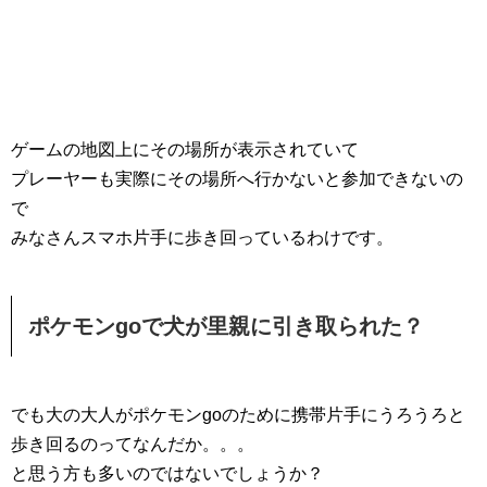
ゲームの地図上にその場所が表示されていて
プレーヤーも実際にその場所へ行かないと参加できないの
で
みなさんスマホ片手に歩き回っているわけです。
ポケモンgoで犬が里親に引き取られた？
でも大の大人がポケモンgoのために携帯片手にうろうろと
歩き回るのってなんだか。。。
と思う方も多いのではないでしょうか？