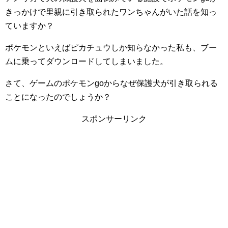
きっかけで里親に引き取られたワンちゃんがいた話を知っ
ていますか？
ポケモンといえばピカチュウしか知らなかった私も、ブー
ムに乗ってダウンロードしてしまいました。
さて、ゲームのポケモンgoからなぜ保護犬が引き取られる
ことになったのでしょうか？
スポンサーリンク