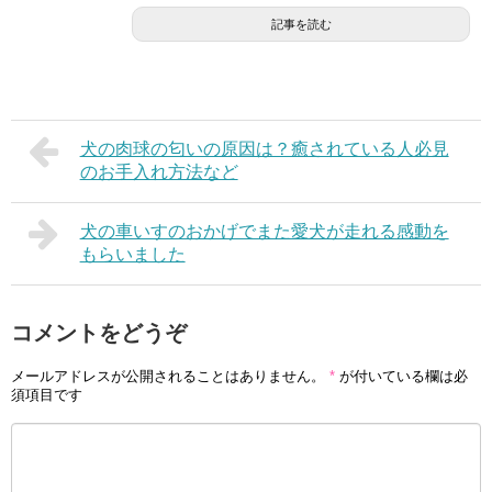
記事を読む
犬の肉球の匂いの原因は？癒されている人必見
のお手入れ方法など
犬の車いすのおかげでまた愛犬が走れる感動を
もらいました
コメントをどうぞ
メールアドレスが公開されることはありません。
*
が付いている欄は必
須項目です