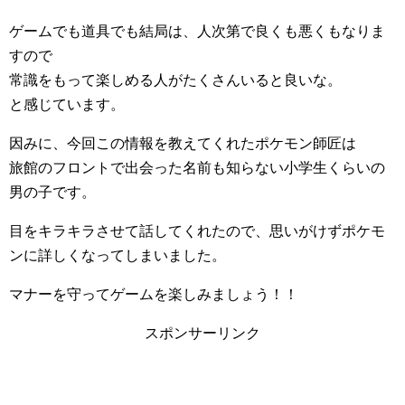
ゲームでも道具でも結局は、人次第で良くも悪くもなりま
すので
常識をもって楽しめる人がたくさんいると良いな。
と感じています。
因みに、今回この情報を教えてくれたポケモン師匠は
旅館のフロントで出会った名前も知らない小学生くらいの
男の子です。
目をキラキラさせて話してくれたので、思いがけずポケモ
ンに詳しくなってしまいました。
マナーを守ってゲームを楽しみましょう！！
スポンサーリンク