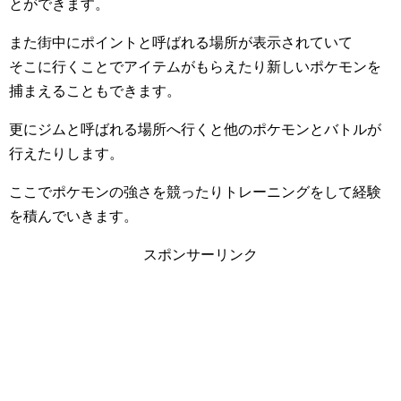
とができます。
また街中にポイントと呼ばれる場所が表示されていて
そこに行くことでアイテムがもらえたり新しいポケモンを
捕まえることもできます。
更にジムと呼ばれる場所へ行くと他のポケモンとバトルが
行えたりします。
ここでポケモンの強さを競ったりトレーニングをして経験
を積んでいきます。
スポンサーリンク