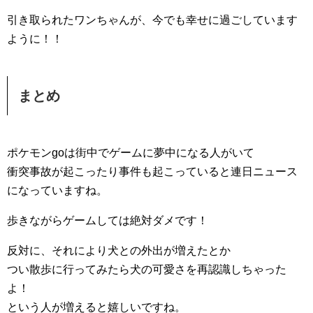
引き取られたワンちゃんが、今でも幸せに過ごしています
ように！！
まとめ
ポケモンgoは街中でゲームに夢中になる人がいて
衝突事故が起こったり事件も起こっていると連日ニュース
になっていますね。
歩きながらゲームしては絶対ダメです！
反対に、それにより犬との外出が増えたとか
つい散歩に行ってみたら犬の可愛さを再認識しちゃった
よ！
という人が増えると嬉しいですね。