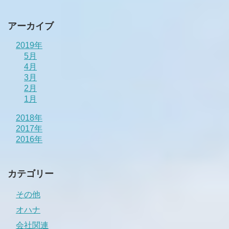
アーカイブ
2019年
5月
4月
3月
2月
1月
2018年
2017年
2016年
カテゴリー
その他
オハナ
会社関連