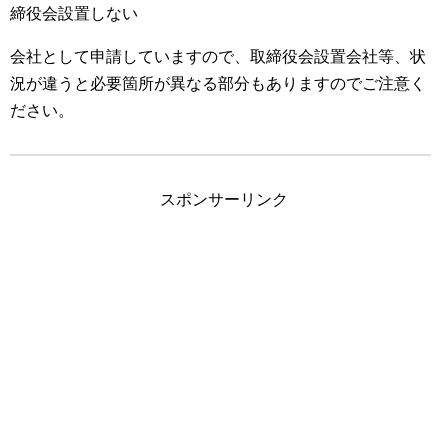
締役会設置しない
会社として申請していますので、取締役会設置会社等、状
況が違うと必要箇所が異なる部分もありますのでご注意く
ださい。
スポンサーリンク