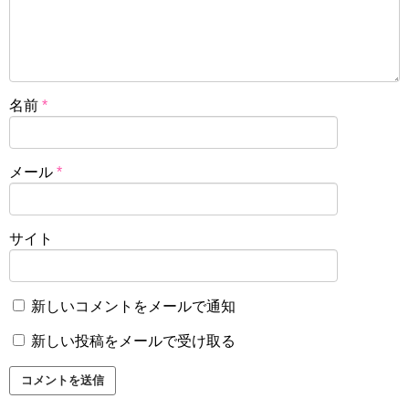
名前
*
メール
*
サイト
新しいコメントをメールで通知
新しい投稿をメールで受け取る