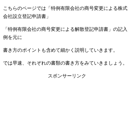
こちらのページでは「特例有限会社の商号変更による株式
会社設立登記申請書」
「特例有限会社の商号変更による解散登記申請書」の記入
例を元に
書き方のポイントも含めて細かく説明していきます。
では早速、それぞれの書類の書き方をみていきましょう。
スポンサーリンク