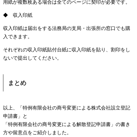
用紙が複数枚ある場合は全てのページに契印が必要です。
◆ 収入印紙
収入印紙は届出をする法務局の支局・出張所の窓口でも購
入できます。
それぞれの収入印紙貼付台紙に収入印紙を貼り、割印をし
ないで提出してください。
まとめ
以上、「特例有限会社の商号変更による株式会社設立登記
申請書」と
「特例有限会社の商号変更による解散登記申請書」の書き
方や留意点をご紹介しました。