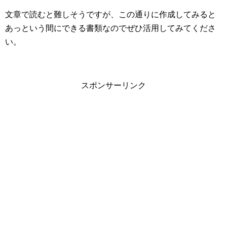
文章で読むと難しそうですが、この通りに作成してみると
あっという間にできる書類なのでぜひ活用してみてくださ
い。
スポンサーリンク