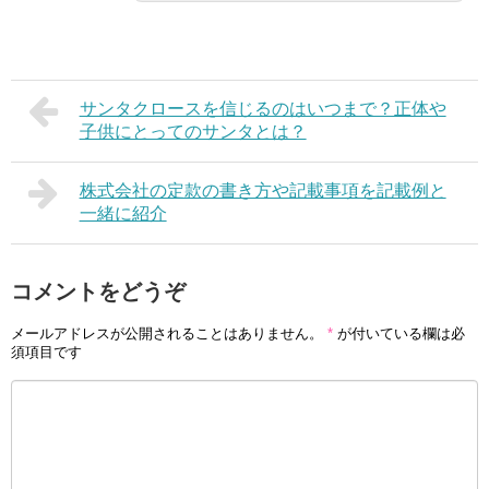
サンタクロースを信じるのはいつまで？正体や
子供にとってのサンタとは？
株式会社の定款の書き方や記載事項を記載例と
一緒に紹介
コメントをどうぞ
メールアドレスが公開されることはありません。
*
が付いている欄は必
須項目です