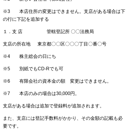
※3 本店住所の変更はできません。支店がある場合は下
の行に下記を追加する
１．支 店 管轄登記所 〇〇法務局
支店の所在地 東京都〇〇区〇〇〇丁目〇番〇号
※4 株主総会の日にち
※5 別紙でもCD-Rでも可
※6 有限会社の資本金の額 変更はできません。
※7 本店のみの場合は30,000円。
支店がある場合は追加で登録料が追加されます。
また、支店には登記手数料がかかり、その金額の記載も必
要です。