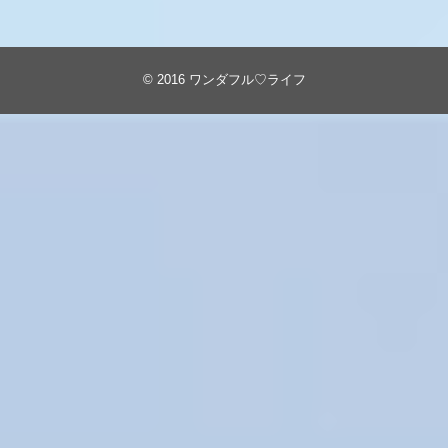
© 2016
ワンダフル♡ライフ