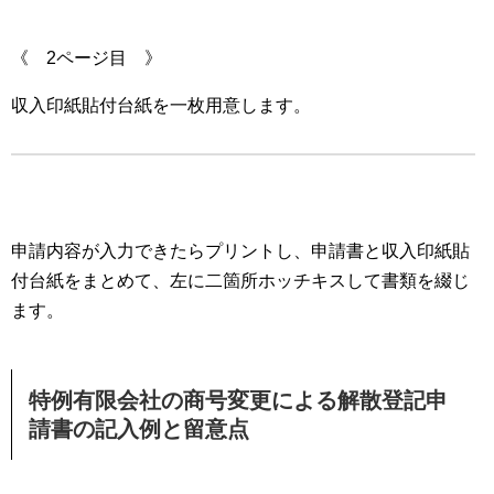
《 2ページ目 》
収入印紙貼付台紙を一枚用意します。
申請内容が入力できたらプリントし、申請書と収入印紙貼
付台紙をまとめて、左に二箇所ホッチキスして書類を綴じ
ます。
特例有限会社の商号変更による解散登記申
請書の記入例と留意点