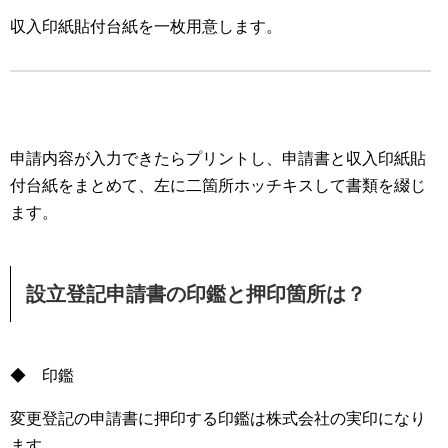
収入印紙貼付台紙を一枚用意します。
申請内容が入力できたらプリントし、申請書と収入印紙貼
付台紙をまとめて、左に二箇所ホッチキスして書類を綴じ
ます。
設立登記申請書の印鑑と押印箇所は？
◆ 印鑑
変更登記の申請書に押印する印鑑は株式会社の実印になり
ます。