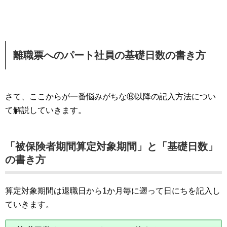
離職票へのパート社員の基礎日数の書き方
さて、ここからが一番悩みがちな⑧以降の記入方法につい
て解説していきます。
「被保険者期間算定対象期間」と「基礎日数」
の書き方
算定対象期間は退職日から1か月毎に遡って日にちを記入し
ていきます。