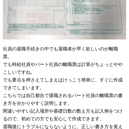
社員の退職手続きの中でも退職者が早く欲しいのが離職
票。
でも時給社員やパート社員の離職票は計算がちょっとやや
こしいですね。
でも要点を押さえてしまえばけっこう簡単に、すぐに作成
できてしまいます。
こちらでは自己都合で退職されるパート社員の離職票の書
き方を分かりやすく説明します。
間違いやすい記入場所や基礎日数の数え方も記入例をつけ
るので、初めての方でも安心して作成できます。
退職後にトラブルにならないように、正しい書き方を覚え