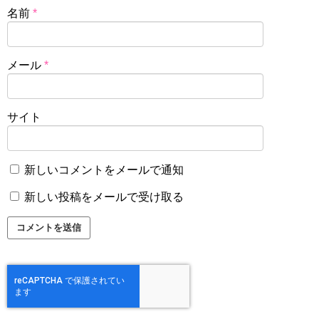
名前
*
メール
*
サイト
新しいコメントをメールで通知
新しい投稿をメールで受け取る