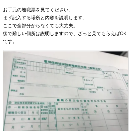
お手元の離職票を見てください。
まず記入する場所と内容を説明します。
ここで全部分からなくても大丈夫。
後で難しい個所は説明しますので、ざっと見てもらえばOK
です。