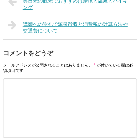
奥日光の観光でおすすめは湯滝と温泉とハイキ
ング
講師への謝礼で源泉徴収と消費税の計算方法や
交通費について
コメントをどうぞ
メールアドレスが公開されることはありません。
*
が付いている欄は必
須項目です