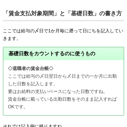
「賃金支払対象期間」と「基礎日数」の書き方
ここでは給与の〆日で1か月毎に遡って日にちを記入してい
きます。
基礎日数をカウントするのに使うもの
◇退職者の賃金台帳◇
ここでは給与の〆日翌日から〆日までの一か月に出勤
した日数を記入します。
要はお給料の支払いベースになった日数ですね。
賃金台帳に載っている出勤日数をそのまま記入すれば
OKです。
それでは記入例に移りますね。