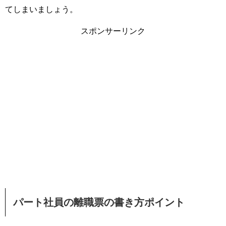
てしまいましょう。
スポンサーリンク
パート社員の離職票の書き方ポイント