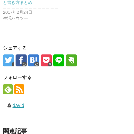
と書き方まとめ
2017年2月24日
生活ハウツー
シェアする
0
フォローする
david
関連記事