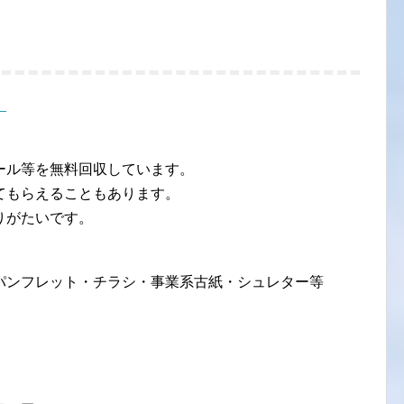
】
ール等を無料回収しています。
てもらえることもあります。
りがたいです。
パンフレット・チラシ・事業系古紙・シュレター等