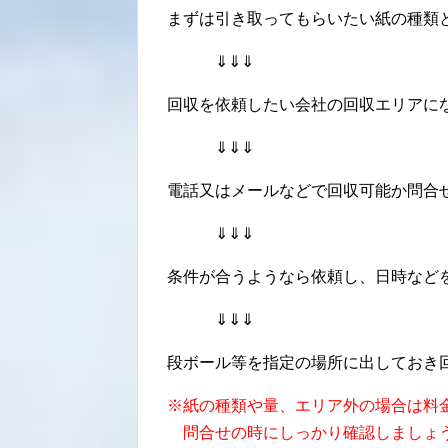
まずは引き取ってもらいたい紙の種類
⇓⇓⇓
回収を依頼したい会社の回収エリアに
⇓⇓⇓
電話又はメールなどで回収可能か問合
⇓⇓⇓
条件が合うようなら依頼し、日時など
⇓⇓⇓
段ボール等を指定の場所に出しておき
※紙の種類や量、エリア外の場合は料
問合せの時にしっかり確認しましょ