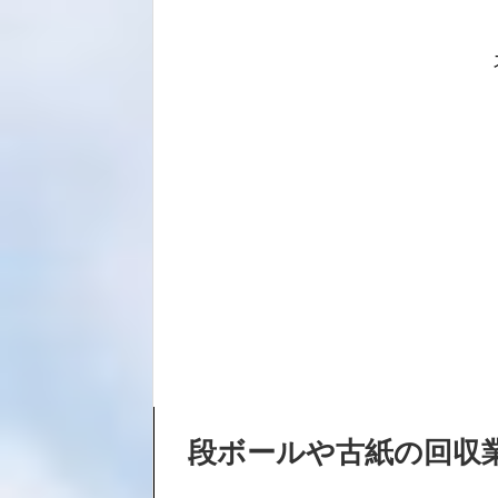
段ボールや古紙の回収