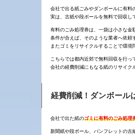
会社で出る紙ごみやダンボールに有料
実は、古紙や段ボールを無料で回収し
有料のごみ処理券は、一袋は小さな金
条件が合えば、そのような業者へ依頼
またゴミをリサイクルすることで環境問
こちらでは都内近郊で無料回収を行っ
会社の経費削減にもなる紙のリサイク
経費削減！ダンボール
会社で出た紙の
ゴミに有料のごみ処理
新聞紙や段ボール、パンフレットの古