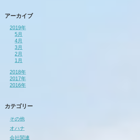
アーカイブ
2019年
5月
4月
3月
2月
1月
2018年
2017年
2016年
カテゴリー
その他
オハナ
会社関連