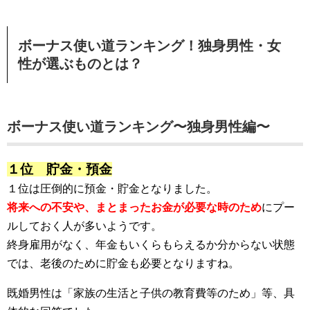
ボーナス使い道ランキング！独身男性・女
性が選ぶものとは？
ボーナス使い道ランキング〜独身男性編〜
１位 貯金・預金
１位は圧倒的に預金・貯金となりました。
将来への不安や、まとまったお金が必要な時のため
にプー
ルしておく人が多いようです。
終身雇用がなく、年金もいくらもらえるか分からない状態
では、老後のために貯金も必要となりますね。
既婚男性は「家族の生活と子供の教育費等のため」等、具