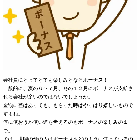
会社員にとってとても楽しみとなるボーナス！
一般的に、夏の６〜７月、冬の１２月にボーナスが支給さ
れる会社が多いのではないでしょうか。
金額に差はあっても、もらった時はやっぱり嬉しいもので
すよね。
何に使おうか使い道を考えるのもボーナスの楽しみの１
つ。
では、世間の他の人はボーナスをどのように使っているの