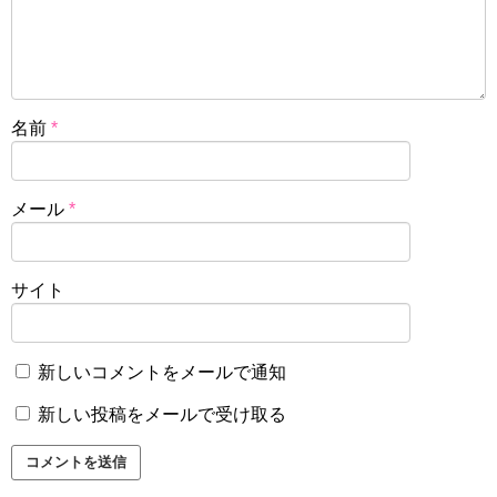
名前
*
メール
*
サイト
新しいコメントをメールで通知
新しい投稿をメールで受け取る