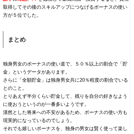
取得してその後のスキルアップにつなげるボーナスの使い
方が５位でした。
まとめ
独身男女のボーナスの使い道で、５０％以上の割合で「貯
金」というデータがあります。
さらに「全額貯金」は独身男女共に20％程度の割合でいる
とのこと。
とりあえず半分くらい貯金して、残りを自分の好きなよう
に使おうというのが一番多いようです。
漠然とした将来への不安があるため、ボーナスの使い方も
現実的になっているのでしょう。
それでも嬉しいボーナスを、独身の男女は賢く使って楽し