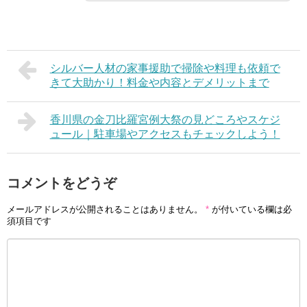
シルバー人材の家事援助で掃除や料理も依頼で
きて大助かり！料金や内容とデメリットまで
香川県の金刀比羅宮例大祭の見どころやスケジ
ュール｜駐車場やアクセスもチェックしよう！
コメントをどうぞ
メールアドレスが公開されることはありません。
*
が付いている欄は必
須項目です