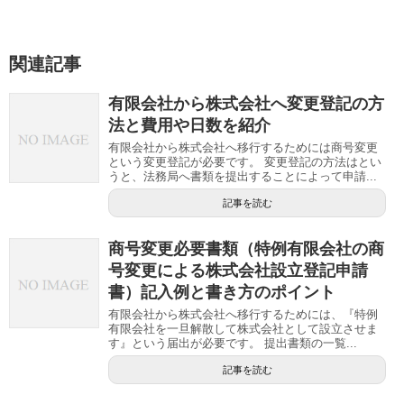
関連記事
有限会社から株式会社へ変更登記の方
法と費用や日数を紹介
有限会社から株式会社へ移行するためには商号変更
という変更登記が必要です。 変更登記の方法はとい
うと、法務局へ書類を提出することによって申請...
記事を読む
商号変更必要書類（特例有限会社の商
号変更による株式会社設立登記申請
書）記入例と書き方のポイント
有限会社から株式会社へ移行するためには、『特例
有限会社を一旦解散して株式会社として設立させま
す』という届出が必要です。 提出書類の一覧...
記事を読む