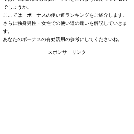
でしょうか。
ここでは、ボーナスの使い道ランキングをご紹介します。
さらに独身男性・女性での使い道の違いを解説していきま
す。
あなたのボーナスの有効活用の参考にしてくださいね。
スポンサーリンク