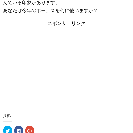
んでいる印象があります。
あなたは今年のボーナスを何に使いますか？
スポンサーリンク
共有:
ク
F
ク