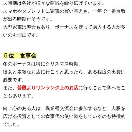
ス時期は各社が様々な商戦を繰り広げています。
スマホやタブレットに家電の買い替えも、一年で一番台数
が出る時期だそうです。
大型家電は寿命もあり、ボーナスを使って購入する人が多
いのも理由です。
５位 食事会
冬のボーナスは特にクリスマス時期。
彼女と素敵なお店に行こうと思ったら、ある程度の出費は
必要です。
また、
普段よりワンランク上のお店
に行くことで学べるこ
ともあります。
向上心のある人は、異業種交流会に参加するなど、人脈を
広げる投資としての食事代の使い道をしているのも特徴的
でした。