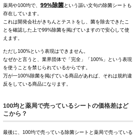
99%除菌
薬局や100均で、
という謳い文句の除菌シートも
存在しています。
これは開発会社がきちんとテストをし、菌を除去できたこ
とを確認した上で99%除菌を掲げていますので安心して使
えます。
ただし100%という表現はできません。
なぜかと言うと、業界団体で「完全」「100%」という表現
を使うことを禁じられているからです。
万が一100%除菌を掲げている商品があれば、それは規約違
反をしている商品になります。
100均と薬局で売っているシートの価格差はど
こから？
最後に、100均で売っている除菌シートと薬局で売っている