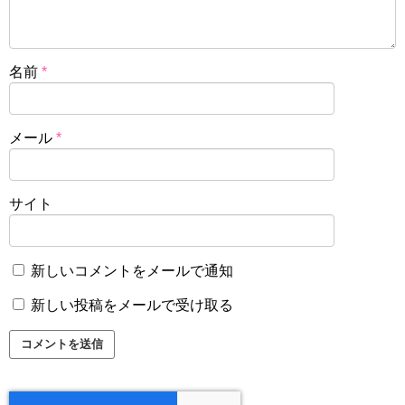
名前
*
メール
*
サイト
新しいコメントをメールで通知
新しい投稿をメールで受け取る