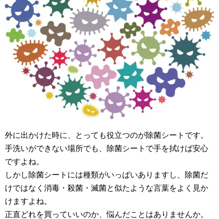
外に出かけた時に、とっても役立つのが除菌シートです。
手洗いができない場所でも、除菌シートで手を拭けば安心
ですよね。
しかし除菌シートには種類がいっぱいありますし、除菌だ
けではなく消毒・殺菌・滅菌と似たような言葉をよく見か
けますよね。
正直どれを買っていいのか、悩んだことはありませんか。