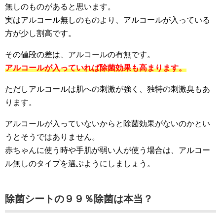
無しのものがあると思います。
実はアルコール無しのものより、アルコールが入っている
方が少し割高です。
その値段の差は、アルコールの有無です。
アルコールが入っていれば除菌効果も高まります。
ただしアルコールは肌への刺激が強く、独特の刺激臭もあ
ります。
アルコールが入っていないからと除菌効果がないのかとい
うとそうではありません。
赤ちゃんに使う時や手肌が弱い人が使う場合は、アルコー
ル無しのタイプを選ぶようにしましょう。
除菌シートの９９％除菌は本当？