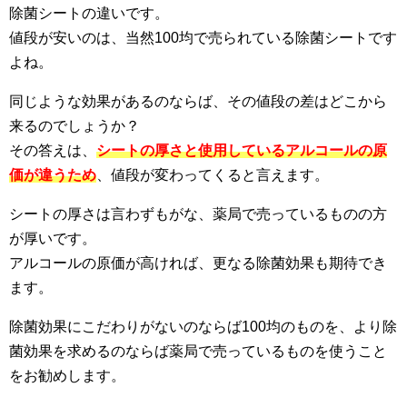
除菌シートの違いです。
値段が安いのは、当然100均で売られている除菌シートです
よね。
同じような効果があるのならば、その値段の差はどこから
来るのでしょうか？
その答えは、
シートの厚さと使用しているアルコールの原
価が違うため
、値段が変わってくると言えます。
シートの厚さは言わずもがな、薬局で売っているものの方
が厚いです。
アルコールの原価が高ければ、更なる除菌効果も期待でき
ます。
除菌効果にこだわりがないのならば100均のものを、より除
菌効果を求めるのならば薬局で売っているものを使うこと
をお勧めします。