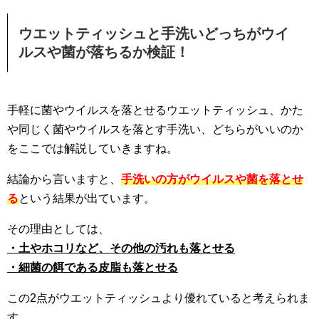
ウエットティッシュと手洗いどっちがウイ
ルスや菌が落ちるか検証！
手軽に菌やウイルスを落とせるウエットティッシュ、かた
や同じく菌やウイルスを落とす手洗い、どちらがいいのか
をここでは解説していきますね。
結論から言いますと、
手洗いの方がウイルスや菌を落とせ
る
という結果が出ています。
その理由としては、
・土やホコリなど、その他の汚れも落とせる
・細菌の餌である皮脂も落とせる
この2点がウエットティッシュより優れていると考えられま
す。