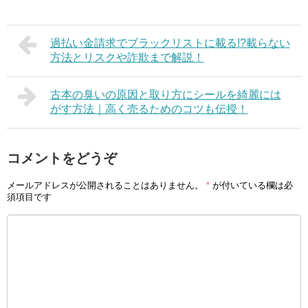
過払い金請求でブラックリストに載る!?載らない
方法とリスクや詐欺まで解説！
古本の臭いの原因と取り方にシールを綺麗には
がす方法｜高く売るためのコツも伝授！
コメントをどうぞ
メールアドレスが公開されることはありません。
*
が付いている欄は必
須項目です