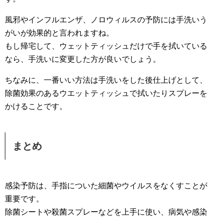
風邪やインフルエンザ、ノロウィルスの予防には手洗いう
がいが効果的と言われますね。
もし帰宅して、ウェットティッシュだけで手を拭いている
なら、手洗いに変更した方が良いでしょう。
ちなみに、一番いい方法は手洗いをした後仕上げとして、
除菌効果のあるウエットティッシュで拭いたりスプレーを
かけることです。
まとめ
感染予防は、手指についた細菌やウイルスをなくすことが
重要です。
除菌シートや殺菌スプレーなどを上手に使い、病気や感染