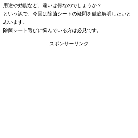
用途や効能など、違いは何なのでしょうか？
という訳で、今回は除菌シートの疑問を徹底解明したいと
思います。
除菌シート選びに悩んでいる方は必見です。
スポンサーリンク