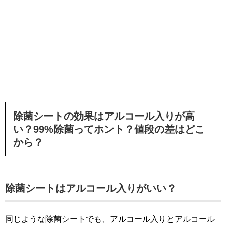
除菌シートの効果はアルコール入りが高
い？99%除菌ってホント？値段の差はどこ
から？
除菌シートはアルコール入りがいい？
同じような除菌シートでも、アルコール入りとアルコール