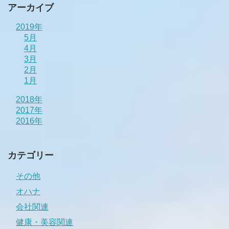
アーカイブ
2019年
5月
4月
3月
2月
1月
2018年
2017年
2016年
カテゴリー
その他
オハナ
会社関連
健康・美容関連