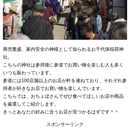
商売繁盛、家内安全の神様として知られるお千代保稲荷神
社。
こちらの神社は参拝後に参道でお買い物を楽しむ人も多く
いつも賑わっています。
参道には100店舗以上のお店が軒を連ねており、それぞれ参
拝者が好きなお店でお買い物を楽しんでいます。
こちらでは、おちょぼさんでぜひ食べてほしいお店や商品
を厳選してご紹介します。
きっとあなたの好みに合うお店が見つかるはずです＾＾
スポンサーリンク