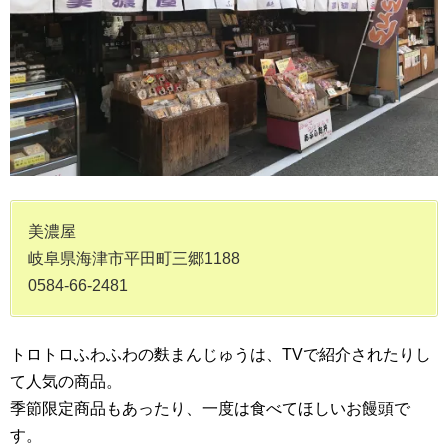
美濃屋
岐阜県海津市平田町三郷1188
0584-66-2481
トロトロふわふわの麩まんじゅうは、TVで紹介されたりし
て人気の商品。
季節限定商品もあったり、一度は食べてほしいお饅頭で
す。