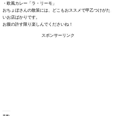
・欧風カレー「ラ・リーモ」
おちょぼさんの散策には、どこもおススメで甲乙つけがた
いお店ばかりです。
お腹の許す限り楽しんでくださいね！
スポンサーリンク