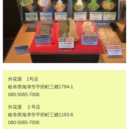
外花屋 1号店
岐阜県海津市平田町三郷1794-1
080-5065-7006
外花屋 ２号店
岐阜県海津市平田町三郷1193-6
080-5065-7006