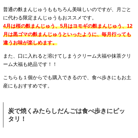
普通の麩まんじゅうももちろん美味しいのですが、月ごと
に代わる限定まんじゅうもおススメです。
4月は桜の麩まんじゅう、5月はヨモギの麩まんじゅう、12
月は黒ゴマの麩まんじゅうといったように、毎月行っても
違うお味が楽しめます。
また、口に入れると溶けてしまうクリーム大福や抹茶クリ
ーム大福も絶品です！！
こちらも１個からでも購入できるので、食べ歩きにもお土
産にもおすすめです。
炭で焼くみたらしだんごは食べ歩きにピッ
タリ！