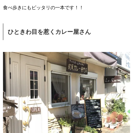
食べ歩きにもピッタリの一本です！！
ひときわ目を惹くカレー屋さん