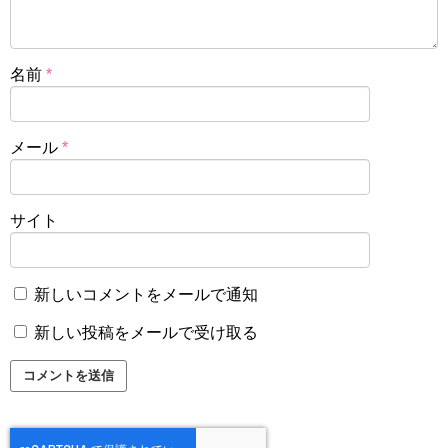
名前
*
メール
*
サイト
新しいコメントをメールで通知
新しい投稿をメールで受け取る