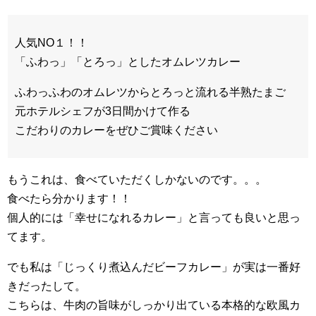
人気NO１！！
「ふわっ」「とろっ」としたオムレツカレー
ふわっふわのオムレツからとろっと流れる半熟たまご
元ホテルシェフが3日間かけて作る
こだわりのカレーをぜひご賞味ください
もうこれは、食べていただくしかないのです。。。
食べたら分かります！！
個人的には「幸せになれるカレー」と言っても良いと思っ
てます。
でも私は「じっくり煮込んだビーフカレー」が実は一番好
きだったして。
こちらは、牛肉の旨味がしっかり出ている本格的な欧風カ