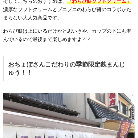
そしてこちらのおすすめは、
「わらび餅ソフトクリーム」
濃厚なソフトクリームとプニプニのわらび餅のコラボがた
まらない大人気商品です。
わらび餅は上にいるだけかと思いきや、カップの下にも潜
んでいるので最後まで楽しめますよ＾＾
おちょぼさんこだわりの季節限定麩まんじ
ゅう！！