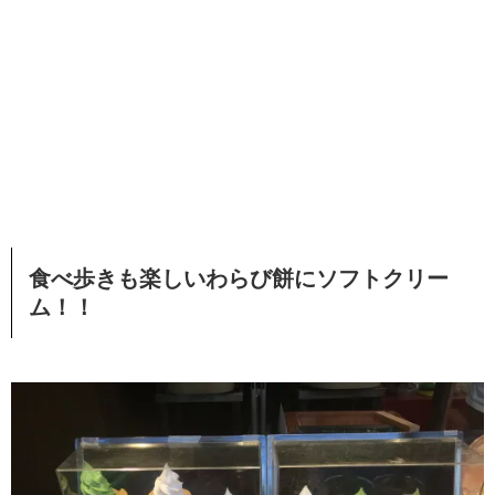
食べ歩きも楽しいわらび餅にソフトクリー
ム！！