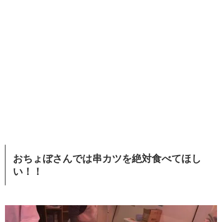
おちょぼさんでは串カツを絶対食べてほし
い！！