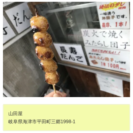
山田屋
岐阜県海津市平田町三郷1998-1