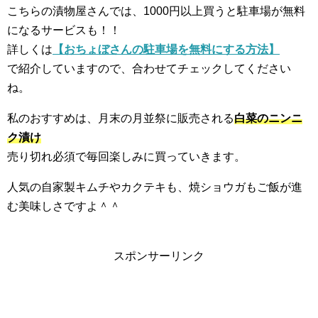
こちらの漬物屋さんでは、1000円以上買うと駐車場が無料
になるサービスも！！
詳しくは
【おちょぼさんの駐車場を無料にする方法】
で紹介していますので、合わせてチェックしてください
ね。
私のおすすめは、月末の月並祭に販売される
白菜のニンニ
ク漬け
売り切れ必須で毎回楽しみに買っていきます。
人気の自家製キムチやカクテキも、焼ショウガもご飯が進
む美味しさですよ＾＾
スポンサーリンク