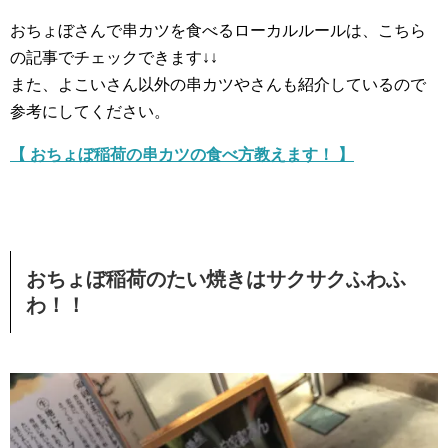
おちょぼさんで串カツを食べるローカルルールは、こちら
の記事でチェックできます↓↓
また、よこいさん以外の串カツやさんも紹介しているので
参考にしてください。
【 おちょぼ稲荷の串カツの食べ方教えます！ 】
おちょぼ稲荷のたい焼きはサクサクふわふ
わ！！