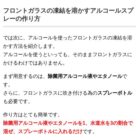
フロントガラスの凍結を溶かすアルコールスプ
レーの作り方
では次に、アルコールを使ったフロントガラスの凍結を溶
かす方法を紹介します。
アルコールを使うといっても、そのままフロントガラスに
かけるわけではありません。
まず用意するのは、
除菌用アルコール液やエタノール
で
す。
さらに、フロントガラスに吹き付ける為の
スプレーボトル
も必要です。
作り方はとても簡単です。
除菌用アルコール液やエタノールを1、水道水を3の割合で
混ぜ、スプレーボトルに入れるだけ
です。