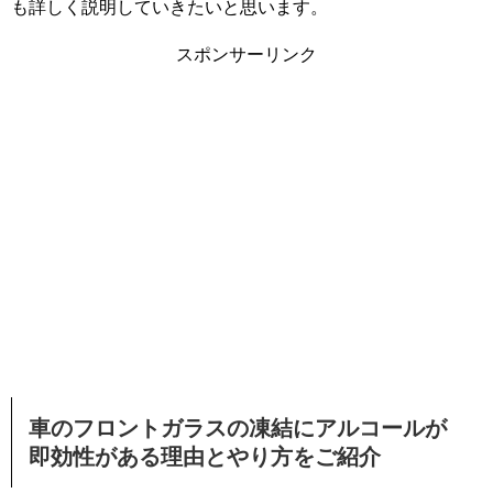
も詳しく説明していきたいと思います。
スポンサーリンク
車のフロントガラスの凍結にアルコールが
即効性がある理由とやり方をご紹介