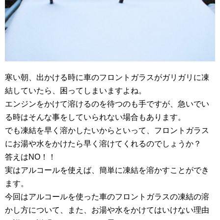
寒い朝、出かける時に車のフロントガラスがガリガリに凍
結していたら、困ってしまいますよね。
エンジンをかけて溶けるのを待つのも手ですが、急いでい
る時はそんな事をしていられない場合もあります。
でも凍結を早く溶かしたいからといって、フロントガラス
にお湯や水をかけたら早く溶けてくれるのでしょうか？
答えはNO！！
実はアルコールを使えば、簡単に凍結を溶かすことができ
ます。
今回はアルコールを使った車のフロントガラスの凍結の溶
かし方について、また、お湯や水をかけてはいけない理由