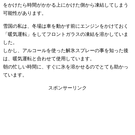
をかけたら時間がかかる上にかけた側から凍結してしまう
可能性があります。
雪国の私は、冬場は車を動かす前にエンジンをかけておく
「暖気運転」をしてフロントガラスの凍結を溶かしていま
した。
しかし、アルコールを使った解氷スプレーの事を知った後
は、暖気運転と合わせて使用しています。
朝の忙しい時間に、すぐに氷を溶かせるのでとても助かっ
ています。
スポンサーリンク