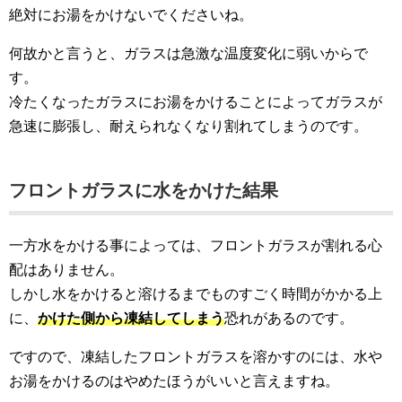
絶対にお湯をかけないでくださいね。
何故かと言うと、ガラスは急激な温度変化に弱いからで
す。
冷たくなったガラスにお湯をかけることによってガラスが
急速に膨張し、耐えられなくなり割れてしまうのです。
フロントガラスに水をかけた結果
一方水をかける事によっては、フロントガラスが割れる心
配はありません。
しかし水をかけると溶けるまでものすごく時間がかかる上
に、
かけた側から凍結してしまう
恐れがあるのです。
ですので、凍結したフロントガラスを溶かすのには、水や
お湯をかけるのはやめたほうがいいと言えますね。