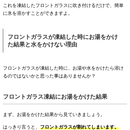
これを凍結したフロントガラスに吹き付けるだけで、簡単
に氷を溶かすことができますよ。
フロントガラスが凍結した時にお湯をかけ
た結果と水をかけない理由
フロントガラスが凍結した時に、お湯や水をかけたら溶け
るのではないかと思った事はありませんか？
フロントガラス凍結にお湯をかけた結果
まず、お湯をかけた結果から見ていきましょう。
はっきり言うと、
フロントガラスが割れてしまいます。