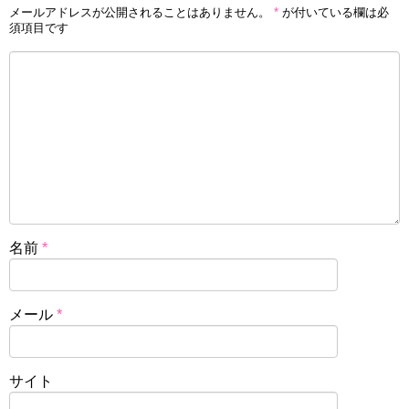
メールアドレスが公開されることはありません。
*
が付いている欄は必
須項目です
名前
*
メール
*
サイト