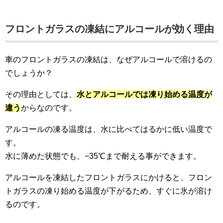
フロントガラスの凍結にアルコールが効く理由
車のフロントガラスの凍結は、なぜアルコールで溶けるの
でしょうか？
その理由としては、
水とアルコールでは凍り始める温度が
違う
からなのです。
アルコールの凍る温度は、水に比べてはるかに低い温度で
す。
水に薄めた状態でも、−35℃まで耐える事ができます。
アルコールを凍結したフロントガラスにかけると、フロン
トガラスの凍り始める温度が下がるため、すぐに氷が溶け
るのです。