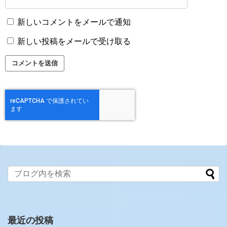
新しいコメントをメールで通知
新しい投稿をメールで受け取る
最近の投稿