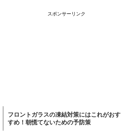
スポンサーリンク
フロントガラスの凍結対策にはこれがおす
すめ！朝慌てないための予防策