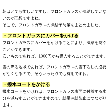
朝はとても忙しいですし、フロントガラスが凍結していな
いのが理想ですよね。
そこで、フロントガラスの凍結予防策をまとめました。
・フロントガラスにカバーをかける
フロントガラスにカバーをかけることにより、凍結を防ぐ
ことができます。
安いものであれば、1000円から購入することができます。
雪の降る地域であれば、フロントガラスの雪下ろしの必要
がなくなるので、そういった点でも有用ですね。
・撥水コートをかける
撥水コートをかければ、フロントガラス表面に付着する水
分を減らすことができますので、結果凍結防止につながり
ます。