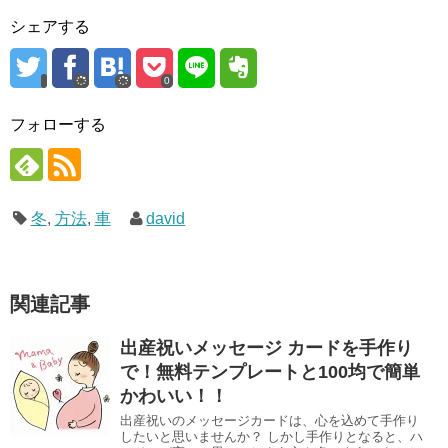
シェアする
0
フォローする
冬
,
方法
,
車
david
関連記事
出産祝いメッセージ カードを手作り
で！無料テンプレートと100均で簡単
かわいい！！
出産祝いのメッセージカードは、心を込めて手作り
したいと思いませんか？ しかし手作りとなると、ハ