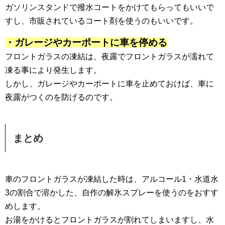
ガソリンスタンドで撥水コートをかけてもらってもいいで
すし、市販されているコート剤を使うのもいいです。
・ガレージやカーポートに車を停める
フロントガラスの凍結は、夜露でフロントガラスが濡れて
凍る事により発生します。
しかし、ガレージやカーポートに車を止めておけば、車に
夜露がつくのを防げるのです。
まとめ
車のフロントガラスが凍結した時は、アルコール1・水道水
3の割合で溶かした、自作の解氷スプレーを使うのをおすす
めします。
お湯をかけるとフロントガラスが割れてしまいますし、水