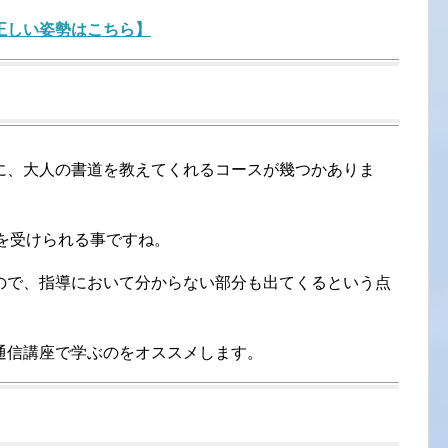
正しい姿勢はこちら】
に、大人の書道を教えてくれるコースが幾つかありま
を受けられる事ですね。
ので、指導において分からない部分も出てくるという点
通信講座で学ぶのをオススメします。