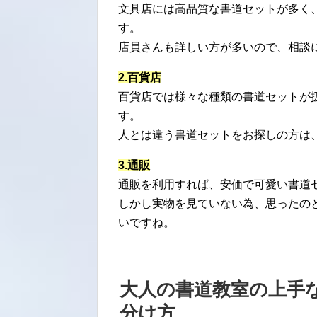
文具店には高品質な書道セットが多く
す。
店員さんも詳しい方が多いので、相談
2.百貨店
百貨店では様々な種類の書道セットが
す。
人とは違う書道セットをお探しの方は
3.通販
通販を利用すれば、安価で可愛い書道
しかし実物を見ていない為、思ったの
いですね。
大人の書道教室の上手
分け方