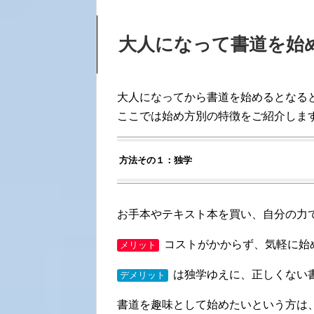
大人になって書道を始
大人になってから書道を始めるとなる
ここでは始め方別の特徴をご紹介しま
方法その１：独学
お手本やテキスト本を買い、自分の力
コストがかからず、気軽に始
メリット
は独学ゆえに、正しくない
デメリット
書道を趣味として始めたいという方は