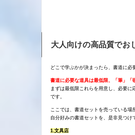
大人向けの高品質でお
どこで学ぶかが決まったら、書道に必
書道に必要な道具は最低限、「筆」「
まずは最低限これらを用意し、必要に
です。
ここでは、書道セットを売っている場
自分好みの書道セットを、是非見つけ
1.文具店