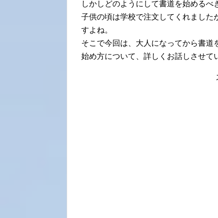
しかしどのようにして書道を始めるべ
子供の頃は学校で注文してくれました
すよね。
そこで今回は、大人になってから書道
始め方について、詳しくお話しさせて