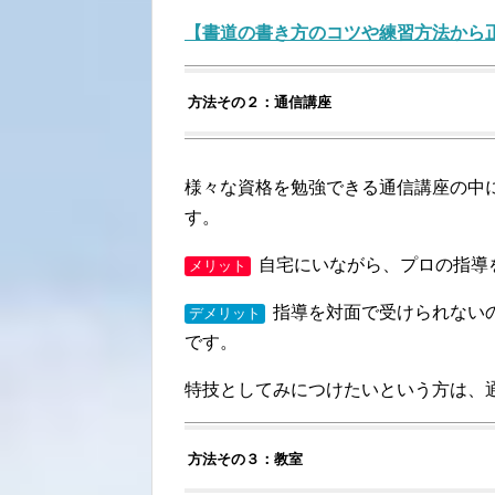
【書道の書き方のコツや練習方法から
方法その２：通信講座
様々な資格を勉強できる通信講座の中
す。
自宅にいながら、プロの指導
メリット
指導を対面で受けられない
デメリット
です。
特技としてみにつけたいという方は、
方法その３：教室