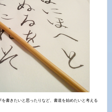
字を書きたいと思ったりなど、書道を始めたいと考える