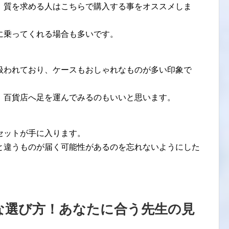
、質を求める人はこちらで購入する事をオススメしま
に乗ってくれる場合も多いです。
扱われており、ケースもおしゃれなものが多い印象で
、百貨店へ足を運んでみるのもいいと思います。
セットが手に入ります。
と違うものが届く可能性があるのを忘れないようにした
な選び方！あなたに合う先生の見