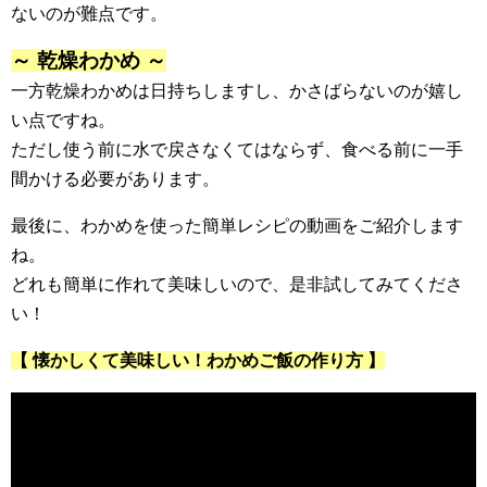
ないのが難点です。
～ 乾燥わかめ ～
一方乾燥わかめは日持ちしますし、かさばらないのが嬉し
い点ですね。
ただし使う前に水で戻さなくてはならず、食べる前に一手
間かける必要があります。
最後に、わかめを使った簡単レシピの動画をご紹介します
ね。
どれも簡単に作れて美味しいので、是非試してみてくださ
い！
【 懐かしくて美味しい！わかめご飯の作り方 】