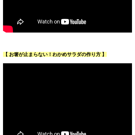
【 お箸が止まらない！わかめサラダの作り方 】