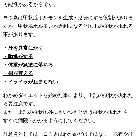
可能性があるからです。
ヨウ素は甲状腺ホルモンを生成・活発にする役割がありま
すが、甲状腺ホルモンが過剰になると以下の症状が現れる
事があります。
・汗を異常にかく
・動悸がする
・体重が急激に落ちる
・指が震える
・イライラが止まらない
わかめダイエットを始めた事により、上記の症状が現れた
ら要注意です。
また、上記の症状以外にもいつもと違う症状が現れたら、
すぐに病院へかかるようにしてください。
注意点としては、ヨウ素はわかめだけではなく、昆布やひ