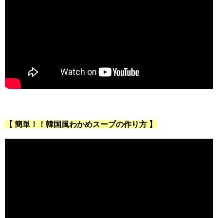
【 簡単！！韓国風わかめスープの作り方 】