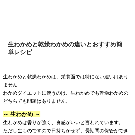
生わかめと乾燥わかめの違いとおすすめ簡
単レシピ
生わかめと乾燥わかめは、栄養面では特にない違いはあり
ません。
わかめダイエットに使うのは、生わかめでも乾燥わかめの
どちらでも問題はありません。
～ 生わかめ ～
生わかめは香りが強く、食感がいいと言われています。
ただし生ものですので日持ちがせず、長期間の保管ができ