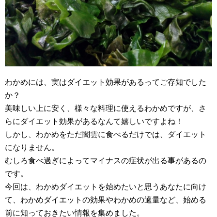
わかめには、実はダイエット効果があるってご存知でした
か？
美味しい上に安く、様々な料理に使えるわかめですが、さ
らにダイエット効果があるなんて嬉しいですよね！
しかし、わかめをただ闇雲に食べるだけでは、ダイエット
になりません。
むしろ食べ過ぎによってマイナスの症状が出る事があるの
です。
今回は、わかめダイエットを始めたいと思うあなたに向け
て、わかめダイエットの効果やわかめの適量など、始める
前に知っておきたい情報を集めました。