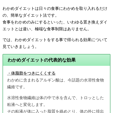
わかめダイエットは日々の食事にわかめを取り入れるだけ
の、簡単なダイエット法です。
食事をわかめのみにするといった、いわゆる置き換えダイ
エットとは違い、極端な食事制限はありません。
では、わかめダイエットをする事で得られる効果について
見ていきましょう。
わかめダイエットの代表的な効果
・体脂肪をつきにくくする
わかめに含まれるアルギン酸は、今話題の水溶性食物
繊維です。
水溶性食物繊維は体の中で水を含んで、トロッとした
粘液へと変化します。
その粘液が体に入った脂質を絡めとり、体の外に排出