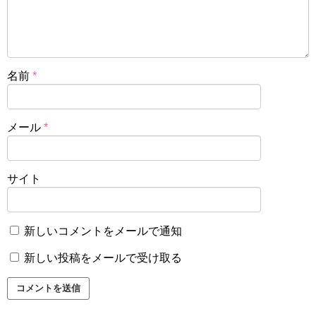
名前
*
メール
*
サイト
新しいコメントをメールで通知
新しい投稿をメールで受け取る