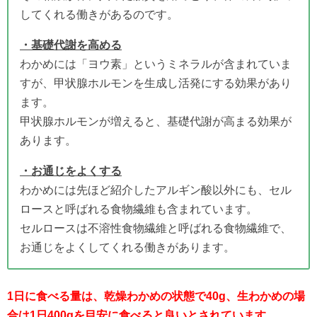
してくれる働きがあるのです。
・基礎代謝を高める
わかめには「ヨウ素」というミネラルが含まれていま
すが、甲状腺ホルモンを生成し活発にする効果があり
ます。
甲状腺ホルモンが増えると、基礎代謝が高まる効果が
あります。
・お通じをよくする
わかめには先ほど紹介したアルギン酸以外にも、セル
ロースと呼ばれる食物繊維も含まれています。
セルロースは不溶性食物繊維と呼ばれる食物繊維で、
お通じをよくしてくれる働きがあります。
1日に食べる量は、乾燥わかめの状態で40g、生わかめの場
合は1日400gを目安に食べると良いとされています。