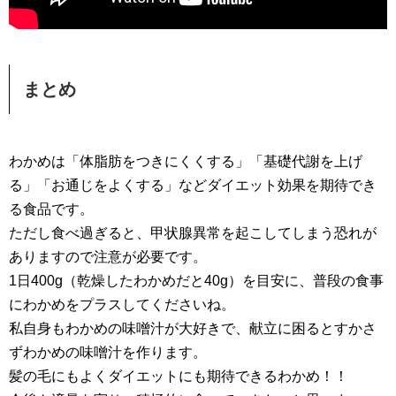
まとめ
わかめは「体脂肪をつきにくくする」「基礎代謝を上げ
る」「お通じをよくする」などダイエット効果を期待でき
る食品です。
ただし食べ過ぎると、甲状腺異常を起こしてしまう恐れが
ありますので注意が必要です。
1日400g（乾燥したわかめだと40g）を目安に、普段の食事
にわかめをプラスしてくださいね。
私自身もわかめの味噌汁が大好きで、献立に困るとすかさ
ずわかめの味噌汁を作ります。
髪の毛にもよくダイエットにも期待できるわかめ！！