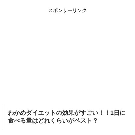
スポンサーリンク
わかめダイエットの効果がすごい！！1日に
食べる量はどれくらいがベスト？