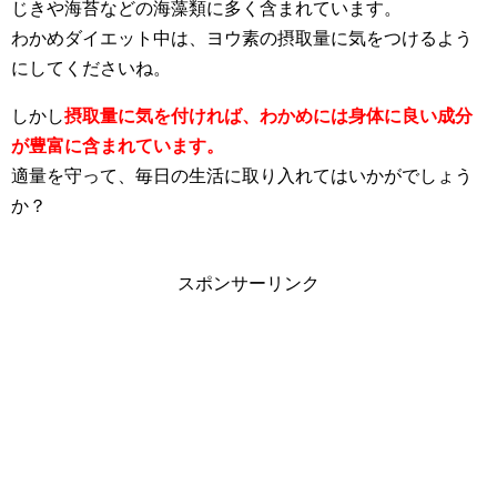
じきや海苔などの海藻類に多く含まれています。
わかめダイエット中は、ヨウ素の摂取量に気をつけるよう
にしてくださいね。
しかし
摂取量に気を付ければ、わかめには身体に良い成分
が豊富に含まれています。
適量を守って、毎日の生活に取り入れてはいかがでしょう
か？
スポンサーリンク