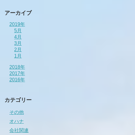
アーカイブ
2019年
5月
4月
3月
2月
1月
2018年
2017年
2016年
カテゴリー
その他
オハナ
会社関連