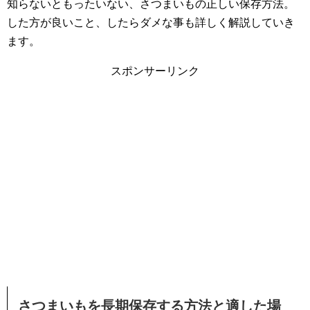
知らないともったいない、さつまいもの正しい保存方法。
した方が良いこと、したらダメな事も詳しく解説していき
ます。
スポンサーリンク
さつまいもを長期保存する方法と適した場