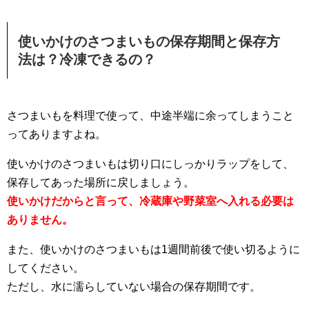
使いかけのさつまいもの保存期間と保存方
法は？冷凍できるの？
さつまいもを料理で使って、中途半端に余ってしまうこと
ってありますよね。
使いかけのさつまいもは切り口にしっかりラップをして、
保存してあった場所に戻しましょう。
使いかけだからと言って、冷蔵庫や野菜室へ入れる必要は
ありません。
また、使いかけのさつまいもは1週間前後で使い切るように
してください。
ただし、水に濡らしていない場合の保存期間です。