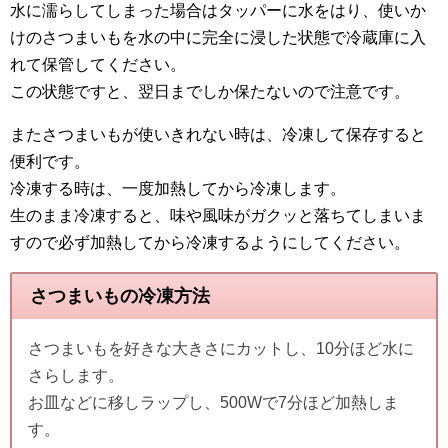
水に濡らしてしまった場合はタッパーに水をはり、使いか
けのさつまいもを水の中に完全に浸した状態で冷蔵庫に入
れて保管してください。
この状態ですと、翌日までしか保たないので注意です。
またさつまいもが使いきれない時は、冷凍して保存すると
便利です。
冷凍する時は、一度加熱してから冷凍します。
生のまま冷凍すると、味や風味がガクッと落ちてしまいま
すので必ず加熱してから冷凍するようにしてください。
さつまいもの冷凍方法
さつまいもを好きな大きさにカットし、10分ほど水に
さらします。
お皿などに移しラップし、500Wで7分ほど加熱しま
す。