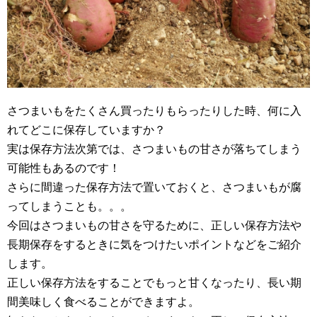
さつまいもをたくさん買ったりもらったりした時、何に入
れてどこに保存していますか？
実は保存方法次第では、さつまいもの甘さが落ちてしまう
可能性もあるのです！
さらに間違った保存方法で置いておくと、さつまいもが腐
ってしまうことも。。。
今回はさつまいもの甘さを守るために、正しい保存方法や
長期保存をするときに気をつけたいポイントなどをご紹介
します。
正しい保存方法をすることでもっと甘くなったり、長い期
間美味しく食べることができますよ。