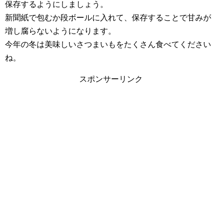
保存するようにしましょう。
新聞紙で包むか段ボールに入れて、保存することで甘みが
増し腐らないようになります。
今年の冬は美味しいさつまいもをたくさん食べてください
ね。
スポンサーリンク