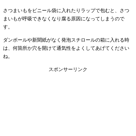
さつまいもをビニール袋に入れたりラップで包むと、さつ
まいもが呼吸できなくなり腐る原因になってしまうので
す。
ダンボールや新聞紙がなく発泡スチロールの箱に入れる時
は、何箇所か穴を開けて通気性をよくしてあげてください
ね。
スポンサーリンク