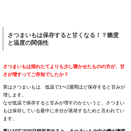
さつまいもは保存すると甘くなる！？糖度
と温度の関係性
さつまいもは採れたてよりも少し寝かせたものの方が、甘
さが増すってご存知でしたか？
実はさつまいもは、低温で1〜2週間ほど保存すると甘みが
増します。
なぜ低温で保存すると甘みが増すのかというと、さつまい
もは保存している最中に水分が蒸発するためと言われてい
ます。