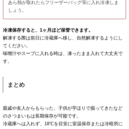
あら熱が取れたらフリーザーバッグ等に入れ冷凍しま
しょう。
冷凍保存すると、1ヶ月ほど保管できます。
解凍する際は前日に冷蔵庫へ移し、自然解凍するようにし
てください。
味噌汁やスープに入れる時は、凍ったまま入れて大丈夫で
す。
まとめ
親戚や友人からもらった、子供が芋ほりで掘ってきたなど
のさつまいもは長期保存が可能です。
冷蔵庫へは入れず、18℃を目安に室温保存または冷暗所に