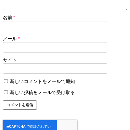
名前
*
メール
*
サイト
新しいコメントをメールで通知
新しい投稿をメールで受け取る