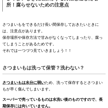
所！腐らせないための注意点
さつまいもをできるだけ長い間保存しておきたいときに
は、注意点があります。
保存場所や保存方法で甘みがなくなってしまったり、腐っ
てしまうことがあるためです。
それでは一つづつ見ていきましょう！！
さつまいもは洗って保管？洗わない？
さつまいもは水分に弱い
ため、洗って保存するとさつまい
もが早く傷んでしまいます。
スーパーで売っているものは水洗い後のものですので、長
期保存には向いていません。