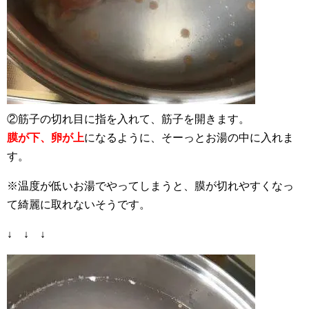
②筋子の切れ目に指を入れて、筋子を開きます。
膜が下、卵が上
になるように、そーっとお湯の中に入れま
す。
※温度が低いお湯でやってしまうと、膜が切れやすくなっ
て綺麗に取れないそうです。
↓ ↓ ↓