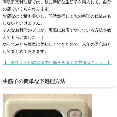
高級割烹料理店では、秋に新鮮な生筋子を購入して、自分
の店でいくらを作ります。
お店なので量も多いし、同時進行して他の料理の仕込みも
しないといけません。
そんなお料理のプロが、実際にお店でやっている方法を教
えてもらいました！！
やってみたら簡単に美味しくできたので、来年の備忘録と
してまとめておきます。
【 40℃くらいのお湯で生筋子をほぐす方法はこちら 】
生筋子の簡単な下処理方法