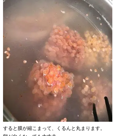
すると膜が縮こまって、くるんと丸まります。