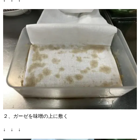
２、ガーゼを味噌の上に敷く
↓ ↓ ↓