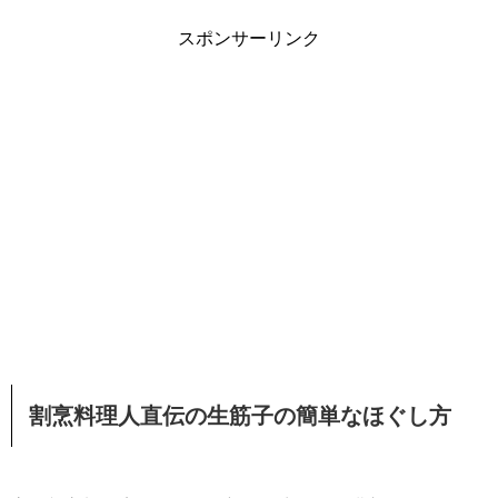
スポンサーリンク
割烹料理人直伝の生筋子の簡単なほぐし方