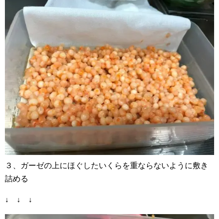
３、ガーゼの上にほぐしたいくらを重ならないように敷き
詰める
↓ ↓ ↓