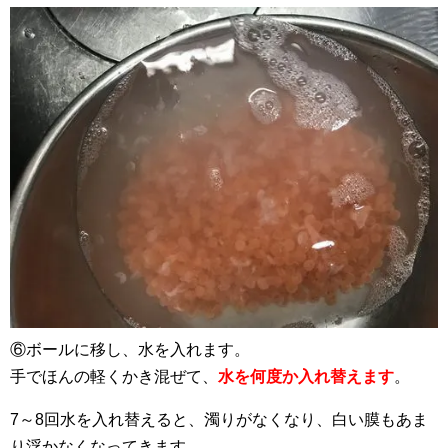
⑥ボールに移し、水を入れます。
手でほんの軽くかき混ぜて、
水を何度か入れ替えます
。
7～8回水を入れ替えると、濁りがなくなり、白い膜もあま
り浮かなくなってきます。