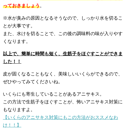
っておきましょう
。
※水が臭みの原因となるそうなので、しっかり水を切るこ
とが大事です。
また、水けを切ることで、この後の調味料の味が入りやす
くなります。
以上で、簡単に時間も短く、生筋子をほぐすことができま
した！！
皮が固くなることもなく、美味しいいくらができるので、
ぜひやってみてくださいね。
いくらにも寄生していることがあるアニサキス。
この方法で生筋子をほぐすことが、怖いアニサキス対策に
もなりますよ。
【いくらのアニサキス対策にもこの方法がおススメなわ
け！！】