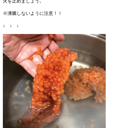
火を止めましょう。
※沸騰しないように注意！！
↓ ↓ ↓