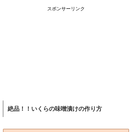
スポンサーリンク
絶品！！いくらの味噌漬けの作り方