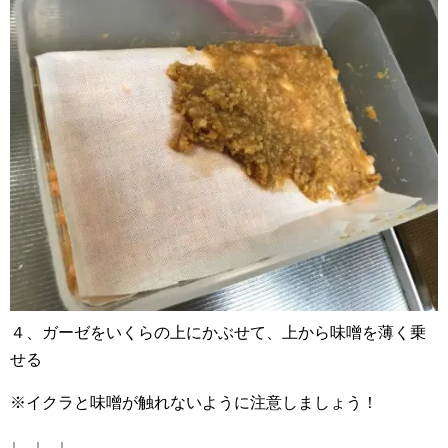
４、ガーゼをいくらの上にかぶせて、上から味噌を薄く乗
せる
※イクラと味噌が触れないように注意しましょう！
↓ ↓ ↓