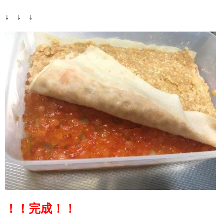
↓ ↓ ↓
！！完成！！